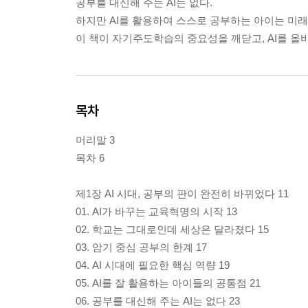
공부를 대신해 주는 AI는 없다.
하지만 AI를 활용하여 스스로 공부하는 아이는 미래
이 책이 자기주도학습의 중요성을 깨닫고, AI를 올
목차
머리말 3
목차 6
제1장 AI 시대, 공부의 판이 완전히 바뀌었다 11
01. AI가 바꾸는 교육혁명의 시작 13
02. 학교는 그대로인데 세상은 달라졌다 15
03. 암기 중심 공부의 한계 17
04. AI 시대에 필요한 핵심 역량 19
05. AI를 잘 활용하는 아이들의 공통점 21
06. 공부를 대신해 주는 AI는 없다 23