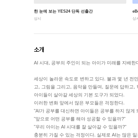
한 눈에 보는 YES24 단독 선출간
e
상시
상
소개
AI 시대, 공부의 주인이 되는 아이가 미래를 지배한
세상이 놀라운 속도로 변하고 있다. 불과 몇 년 전만
고, 그림을 그리고, 음악을 만들며, 질문에 답하고
아이들이 살아갈 세상의 기본 도구가 되었다.
이러한 변화 앞에서 많은 부모들은 걱정한다.
"AI가 공부를 대신하면 아이들은 공부를 하지 않게 
"앞으로 어떤 공부를 해야 성공할 수 있을까?"
"우리 아이는 AI 시대를 잘 살아갈 수 있을까?"
충분히 가질 수 있는 걱정이다. 실제로 AI는 많은 