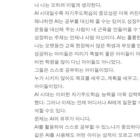
나 나는 오히려 이렇게 생각한다.
AI 시대일수록 자기주도학습의 중요성은 더욱 커진
왜냐하면 AI는 공부를 대신해 줄 수는 있어도 성장
운동을 대신해 주는 사람이 내 근육을 만들어줄 수 
성장하는 주체는 언제나 사람 자신이다. AI는 훌륭
나는 오랫동안 교육 현장에서 많은 학생과 부모를 만
성공하는 아이들은 머리가 특별히 좋은 아이들이 아
비싼 학원을 많이 다닌 아이들도 아니었다.
그들은 스스로 공부하는 아이들이었다.
누가 시키지 않아도 목표를 세우고, 계획을 세우고,
아이들이었다.
AI 시대는 이러한 자기주도학습 능력을 더욱 강
했다. 그러나 이제는 언제 어디서나 AI에게 질문할 
석할 수도 있다.
문제는 AI의 유무가 아니다.
AI를 활용하여 스스로 공부할 수 있느냐가 중요하다
같은 AI를 사용해도 어떤 아이는 성적이 오르고 어