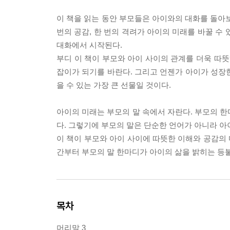
이 책을 읽는 동안 부모들은 아이와의 대화를 돌아보
번의 공감, 한 번의 격려가 아이의 미래를 바꿀 수
대화에서 시작된다.
부디 이 책이 부모와 아이 사이의 관계를 더욱 따뜻
잡이가 되기를 바란다. 그리고 언젠가 아이가 성장한
을 수 있는 가장 큰 선물일 것이다.
아이의 미래는 부모의 말 속에서 자란다. 부모의 한
다. 그렇기에 부모의 말은 단순한 언어가 아니라 아
이 책이 부모와 아이 사이에 따뜻한 이해와 공감의 
간부터 부모의 말 한마디가 아이의 삶을 밝히는 등
목차
머리말 3