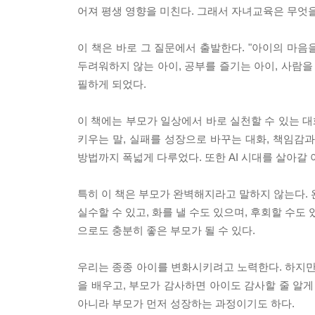
어져 평생 영향을 미친다. 그래서 자녀교육은 무엇
이 책은 바로 그 질문에서 출발한다. "아이의 마음을
두려워하지 않는 아이, 공부를 즐기는 아이, 사람을
필하게 되었다.
이 책에는 부모가 일상에서 바로 실천할 수 있는 대
키우는 말, 실패를 성장으로 바꾸는 대화, 책임감
방법까지 폭넓게 다루었다. 또한 AI 시대를 살아갈
특히 이 책은 부모가 완벽해지라고 말하지 않는다. 
실수할 수 있고, 화를 낼 수도 있으며, 후회할 수도 
으로도 충분히 좋은 부모가 될 수 있다.
우리는 종종 아이를 변화시키려고 노력한다. 하지만
을 배우고, 부모가 감사하면 아이도 감사할 줄 알게
아니라 부모가 먼저 성장하는 과정이기도 하다.