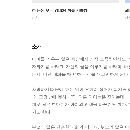
한 눈에 보는 YES24 단독 선출간
e
상시
상
소개
아이를 키우는 일은 세상에서 가장 소중하면서도 가
자라기를 바라고, 자신의 꿈을 이루기를 바라며, 바
는지, 어떤 대화를 해야 하는지 몰라 고민하게 된다.
사랑하기 때문에 하는 말이 오히려 상처가 되기도 하
"왜 그것밖에 못하니?", "다른 아이들은 잘하는데
대로 짧은 한마디가 아이의 인생을 바꾸기도 한다. "괜
기도 한다.
부모의 말은 단순한 대화가 아니다. 부모의 말은 아