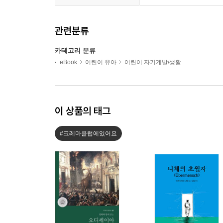
관련분류
카테고리 분류
eBook
어린이 유아
어린이 자기계발/생활
이 상품의 태그
#크레마클럽에있어요