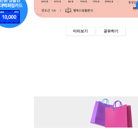
미리보기
공유하기