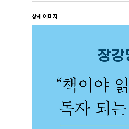
상세 이미지