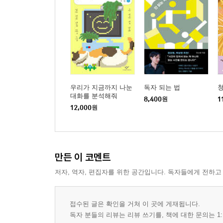
우리가 지금까지 나눈
독자 되는 법
대화를 분석해줘
8,400
원
1
12,000
원
만든 이 코멘트
저자, 역자, 편집자를 위한 공간입니다. 독자들에게 전하고
접수된 글은 확인을 거쳐 이 곳에 게재됩니다.
독자 분들의 리뷰는 리뷰 쓰기를, 책에 대한 문의는 1: