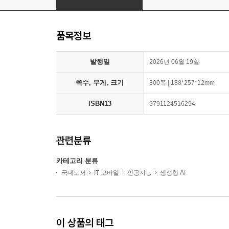
품목정보
발행일
2026년 06월 19일
쪽수, 무게, 크기
300쪽 | 188*257*12mm
ISBN13
9791124516294
관련분류
카테고리 분류
국내도서
IT 모바일
인공지능
생성형 AI
이 상품의 태그