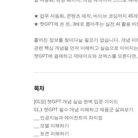
★ 업무 자동화, 콘텐츠 제작, 바이브 코딩까지 4
★ 챗GPT에 쓴 돈, 3배로 뽑아주는 실전 AI 활용
흩어진 정보를 찾아다닐 필요가 없습니다. 개념 이해
관련 핵심 개념을 먼저 이해하고 실습으로 이어지는 
챗GPT에 결제하고 덕테이프와 코덱스를 모른다면, 
목차
[01장] 챗GPT 개념 실습 완벽 입문 가이드
01.1 챗GPT 필수 개념 이해하고 제품군 살펴보기
__ 인공지능과 에이전트의 차이점
__ 모델 이해하기
__ 토큰 이해하기