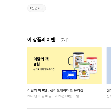
#청년패스
이 상품의 이벤트
(7개)
이달의 책 8월 : 산리오캐릭터즈 유리컵
정
2026년 08월 01일 ~ 2026년 08월 31일
상