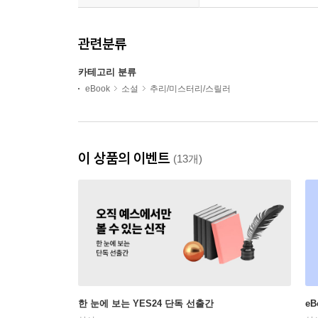
관련분류
카테고리 분류
eBook
소설
추리/미스터리/스릴러
이 상품의 이벤트
(13개)
한 눈에 보는 YES24 단독 선출간
e