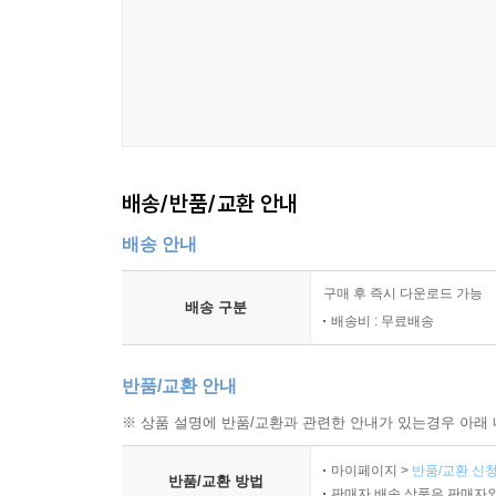
배송/반품/교환 안내
배송 안내
구매 후 즉시 다운로드 가능
배송 구분
배송비 : 무료배송
반품/교환 안내
※ 상품 설명에 반품/교환과 관련한 안내가 있는경우 아래 
마이페이지 >
반품/교환 신청
반품/교환 방법
판매자 배송 상품은 판매자와