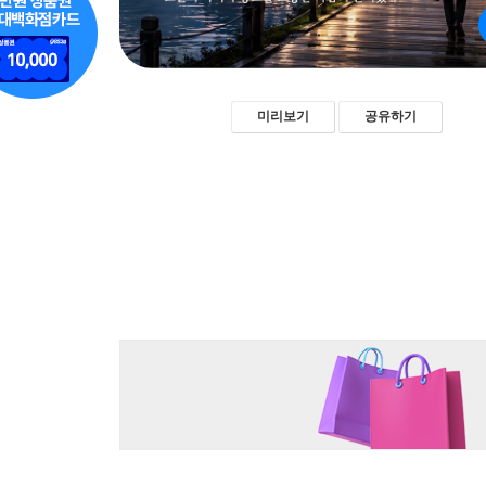
미리보기
공유하기