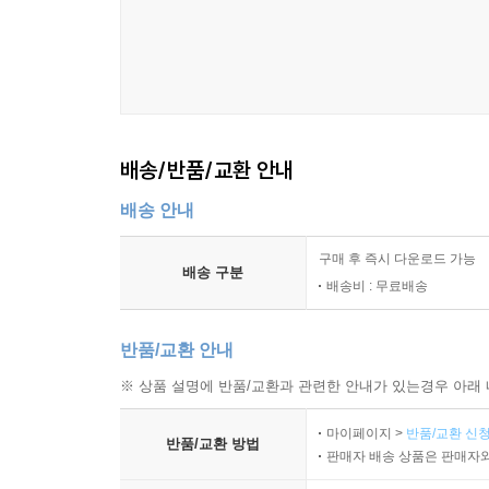
배송/반품/교환 안내
배송 안내
구매 후 즉시 다운로드 가능
배송 구분
배송비 : 무료배송
반품/교환 안내
※ 상품 설명에 반품/교환과 관련한 안내가 있는경우 아래 
마이페이지 >
반품/교환 신청
반품/교환 방법
판매자 배송 상품은 판매자와