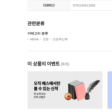
ISBN13
9791194513582
관련분류
카테고리 분류
eBook
인문
인문학산책
이 상품의 이벤트
(6개)