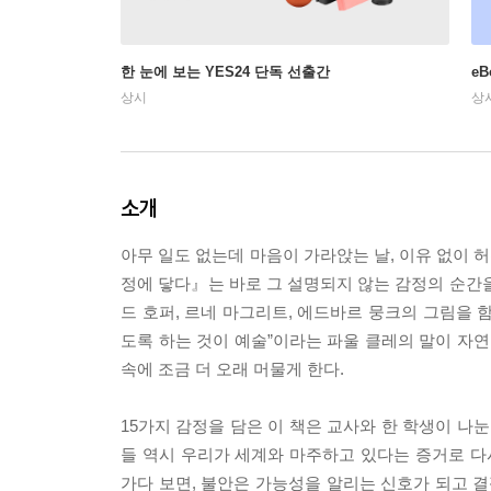
한 눈에 보는 YES24 단독 선출간
e
상시
상
소개
아무 일도 없는데 마음이 가라앉는 날, 이유 없이 
정에 닿다』는 바로 그 설명되지 않는 감정의 순간
드 호퍼, 르네 마그리트, 에드바르 뭉크의 그림을 
도록 하는 것이 예술”이라는 파울 클레의 말이 자연
속에 조금 더 오래 머물게 한다.
15가지 감정을 담은 이 책은 교사와 한 학생이 나눈
들 역시 우리가 세계와 마주하고 있다는 증거로 다
가다 보면, 불안은 가능성을 알리는 신호가 되고 결