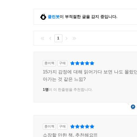
클린봇
이 부적절한 글을 감지 중입니다.
1
종이책
구매
15가지 감정에 대해 읽어가다 보면 나도 몰랐던
아가는 것 같은 느낌?
1명
이 이 한줄평을 추천합니다.
종이책
구매
소장할 만한 책. 추천해요!!!