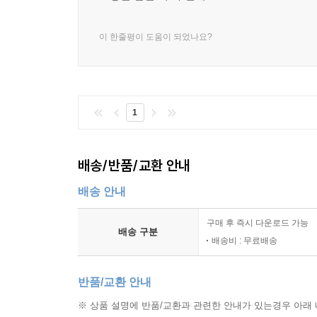
이 한줄평이 도움이 되었나요?
1
배송/반품/교환 안내
배송 안내
구매 후 즉시 다운로드 가능
배송 구분
배송비 : 무료배송
반품/교환 안내
※ 상품 설명에 반품/교환과 관련한 안내가 있는경우 아래 