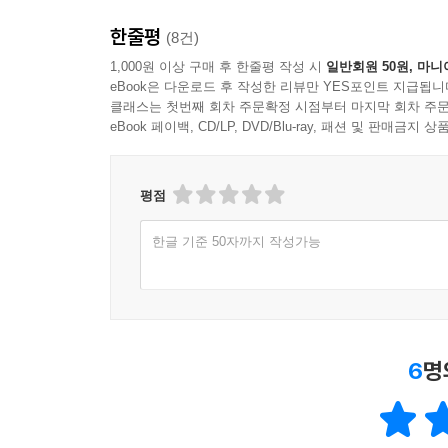
한줄평
(8건)
1,000원 이상 구매 후 한줄평 작성 시
일반회원 50원, 마니
eBook은 다운로드 후 작성한 리뷰만 YES포인트 지급됩니
클래스는 첫번째 회차 주문확정 시점부터 마지막 회차 주문
eBook 페이백, CD/LP, DVD/Blu-ray, 패션 및 판매금
평점
한글 기준 50자까지 작성가능
6
명