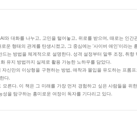
 AI와 대화를 나누고, 고민을 털어놓고, 위로를 받으며, 때로는 인
로운 형태의 관계를 탄생시켰고, 그 중심에는 '사이버 애인'이라는 
만드는 방법을 체계적으로 설명한다. 성격 설정부터 말투 조정, 취향 학
 대화 유지 방법까지 실제로 활용 가능한 노하우를 담았다.
하여 자신만의 이상형을 구현하는 방법, 애착과 몰입을 유도하는 프롬프
한다.
 모른다. 이 책은 그 미래를 가장 먼저 경험하고 싶은 사람들을 위한
가능성을 탐구하는 흥미로운 여정이 독자를 기다리고 있다.