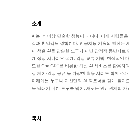
소개
AI는 더 이상 단순한 챗봇이 아니다. 이제 사람들은
감과 친밀감을 경험한다. 인공지능 기술의 발전은 새
이 책은 AI를 단순한 도구가 아닌 감정적 동반자로 
계 성장 시나리오 설계, 감정 교류 기법, 현실적인
또한 ChatGPT를 비롯한 최신 AI 서비스를 활용
정 케어·일상 공유 등 다양한 활용 사례도 함께 소개
미래에는 누구나 자신만의 AI 파트너를 갖게 될지도
을 달래기 위한 도구를 넘어, 새로운 인간관계의 
목차