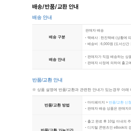
배송/반품/교환 안내
배송 안내
판매자 배송
배송 구분
택배사 : 한진택배 (상황에 
배송비 : 6,000원 (
도서산간 : 
판매자가 직접 배송하는 상
배송 안내
판매자 사정에 의하여 출고
반품/교환 안내
※ 상품 설명에 반품/교환과 관련한 안내가 있는경우 아래 
마이페이지 >
반품/교환 신청
반품/교환 방법
판매자 배송 상품은 판매자와
출고 완료 후 10일 이내의 
디지털 콘텐츠인 eBook의 
반품/교환 가능기간