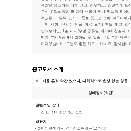
수많은 중고책을 직접 찾고, 검수하고, 안전하게 포
주신 고객님들께 몇 가지 소중한 안내 말씀을 전합니다
주셨을 때 일부 도서의 품절 등으로 인해 부득이하게 
문의 사항 안내 (문의글 이용 요청) 책을 찾고 포
남겨주시면, 1일 이내(주말,공휴일 제외)에 친절하고
따라 추가배송비가 발생될 수 있습니다. 추가 배송비
다하겠습니다. 오늘도 좋은 하루 보내세요! 감사합니다 
중고도서 소개
사용 흔적 약간 있으나, 대체적으로 손상 없는 상품
상
상태정도(외관)
전반적인 상태
약간 헌 책 (사용감 약간 있음)
겉표지
희미한 변색 있음, 약간의 얼룩 있음 (1cm 내)