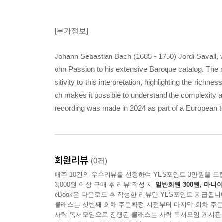
[부가정보]
Johann Sebastian Bach (1685 - 1750) Jordi Savall, 
ohn Passion to his extensive Baroque catalog. The m
sitivity to this interpretation, highlighting the rich
ch makes it possible to understand the complexity an
recording was made in 2024 as part of a European tou
회원리뷰
(0건)
매주 10건의 우수리뷰를 선정하여 YES포인트 3만원을 드
3,000원 이상 구매 후 리뷰 작성 시
일반회원 300원, 마니아
eBook은 다운로드 후 작성한 리뷰만 YES포인트 지급됩니
클래스는 첫번째 회차 주문확정 시점부터 마지막 회차 주문
사락 독서모임으로 진행된 클래스는 사락 독서모임 게시판