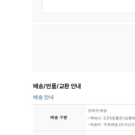
배송/반품/교환 안내
배송 안내
판매자 배송
배송 구분
택배사 : CJ대한통운 (상황에
배송비 : 무료배송 (
도서산간 :