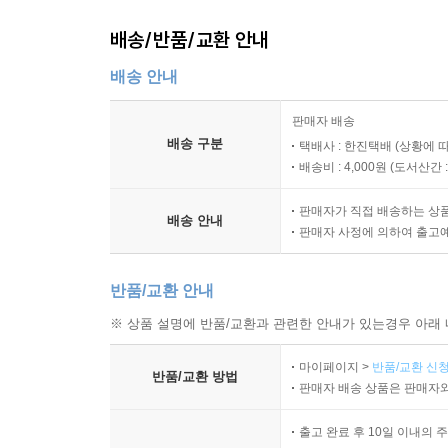
배송/반품/교환 안내
배송 안내
판매자 배송
배송 구분
택배사 : 한진택배 (상황에 
배송비 : 4,000원 (
도서산간 : 
판매자가 직접 배송하는 상
배송 안내
판매자 사정에 의하여 출고
반품/교환 안내
※ 상품 설명에 반품/교환과 관련한 안내가 있는경우 아래 
마이페이지 >
반품/교환 신청
반품/교환 방법
판매자 배송 상품은 판매자와
출고 완료 후 10일 이내의 