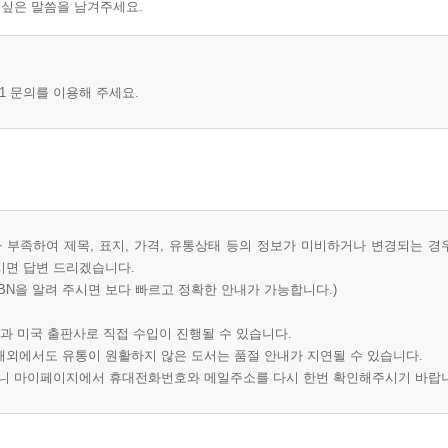
 싶은 말씀을 남겨주세요.
1 문의를 이용해 주세요.
부족하여 제목, 표지, 가격, 유통상태 등의 정보가 미비하거나 변경되는 경
시면 답변 드리겠습니다.
BN을 알려 주시면 보다 빠르고 정확한 안내가 가능합니다.)
과 미국 출판사로 직접 수입이 진행될 수 있습니다.
 해외에서도 유통이 원활하지 않은 도서는 품절 안내가 지연될 수 있습니다.
오니 마이페이지에서 휴대전화번호와 메일주소를 다시 한번 확인해주시기 바랍