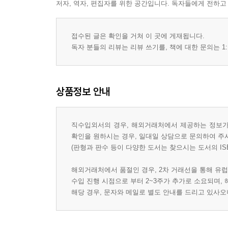
저자, 역자, 편집자를 위한 공간입니다. 독자들에게 전하고
접수된 글은 확인을 거쳐 이 곳에 게재됩니다.
독자 분들의 리뷰는 리뷰 쓰기를, 책에 대한 문의는 1:
상품정보 안내
직수입외서의 경우, 해외거래처에서 제공하는 정보가 
확인을 원하시는 경우, 일대일 상담으로 문의하여 주
(판형과 판수 등이 다양한 도서는 찾으시는 도서의 IS
해외거래처에서 품절인 경우, 2차 거래선을 통해 유럽
수입 진행 시점으로 부터 2~3주가 추가로 소요되며,
해당 경우, 문자와 메일로 별도 안내를 드리고 있사