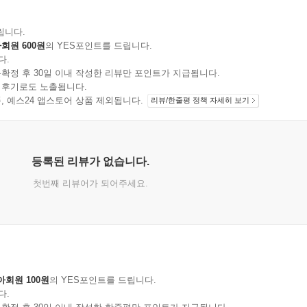
립니다.
회원 600원
의 YES포인트를 드립니다.
다.
확정 후 30일 이내 작성한 리뷰만 포인트가 지급됩니다.
 후기로도 노출됩니다.
지 상품, 예스24 앱스토어 상품 제외됩니다.
리뷰/한줄평 정책 자세히 보기
등록된 리뷰가 없습니다.
첫번째 리뷰어가 되어주세요.
아회원 100원
의 YES포인트를 드립니다.
다.