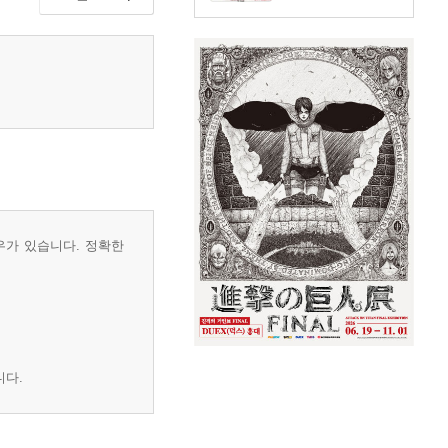
우가 있습니다. 정확한
니다.