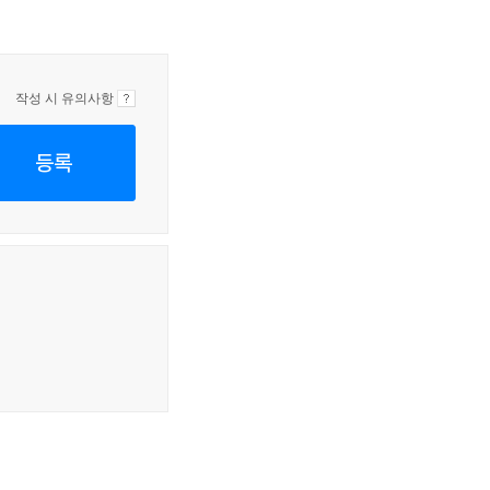
작성 시 유의사항
등록