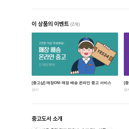
이 상품의 이벤트
(2개)
[중고샵] 매장ON! 매장 배송 온라인 중고 서비스
[
상시
상
중고도서 소개