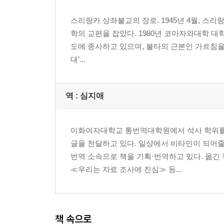
스리랑카 상좌불교의 장로. 1945년 4월, 스리
학의 교편을 잡았다. 1980년 코마자와대학 
도에 종사하고 있으며, 불타의 근본인 가르침을
대’...
역 :
심지애
이화여자대학교 통번역대학원에서 석사 학위를 
글을 전달하고 있다. 일상에서 비타민이 되어
번역 소속으로 책을 기획·번역하고 있다. 옮긴 
≪우리는 자료 조사에 진심≫ 등...
책 속으로