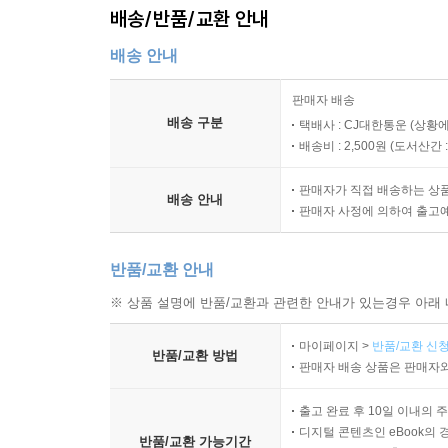
배송/반품/교환 안내
배송 안내
판매자 배송
배송 구분
택배사 : CJ대한통운 (상황에
배송비 : 2,500원 (
도서산간 : 
판매자가 직접 배송하는 상
배송 안내
판매자 사정에 의하여 출고
반품/교환 안내
※ 상품 설명에 반품/교환과 관련한 안내가 있는경우 아래 
마이페이지 >
반품/교환 신청
반품/교환 방법
판매자 배송 상품은 판매자와
출고 완료 후 10일 이내의 
디지털 콘텐츠인 eBook의 
반품/교환 가능기간