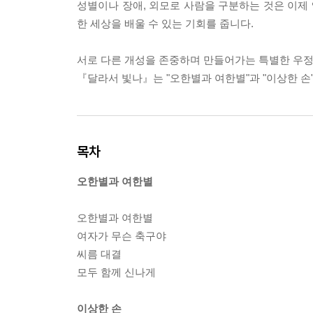
성별이나 장애, 외모로 사람을 구분하는 것은 이제
한 세상을 배울 수 있는 기회를 줍니다.
서로 다른 개성을 존중하며 만들어가는 특별한 우정
『달라서 빛나』는 "오한별과 여한별"과 "이상한 손
목차
오한별과 여한별
오한별과 여한별
여자가 무슨 축구야
씨름 대결
모두 함께 신나게
이상한 손