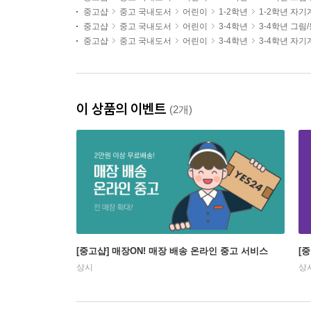
중고샵
중고 국내도서
어린이
1-2학년
1-2학년 자기
중고샵
중고 국내도서
어린이
3-4학년
3-4학년 그림
중고샵
중고 국내도서
어린이
3-4학년
3-4학년 자기
이 상품의 이벤트
(2개)
[중고샵] 매장ON! 매장 배송 온라인 중고 서비스
[
상시
상