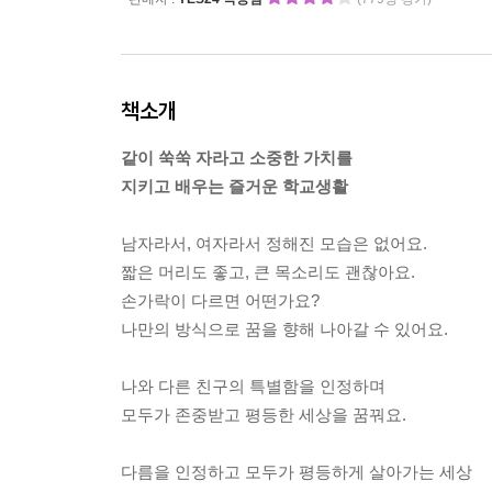
책소개
같이 쑥쑥 자라고 소중한 가치를
지키고 배우는 즐거운 학교생활
남자라서, 여자라서 정해진 모습은 없어요.
짧은 머리도 좋고, 큰 목소리도 괜찮아요.
손가락이 다르면 어떤가요?
나만의 방식으로 꿈을 향해 나아갈 수 있어요.
나와 다른 친구의 특별함을 인정하며
모두가 존중받고 평등한 세상을 꿈꿔요.
다름을 인정하고 모두가 평등하게 살아가는 세상