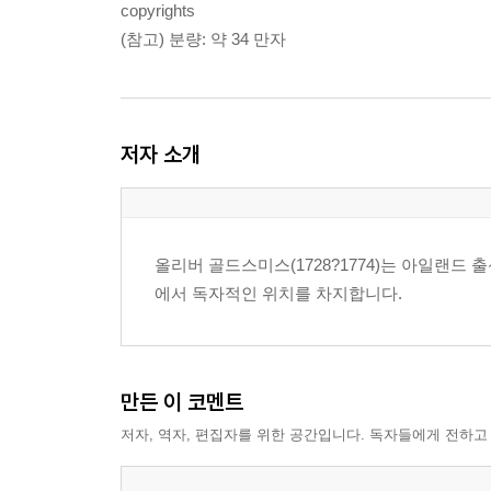
copyrights
(참고) 분량: 약 34 만자
저자 소개
올리버 골드스미스(1728?1774)는 아일랜드
에서 독자적인 위치를 차지합니다.
만든 이 코멘트
저자, 역자, 편집자를 위한 공간입니다. 독자들에게 전하고