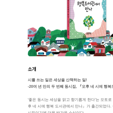
소개
시를 쓰는 일은 세상을 산책하는 일!
-20여 년 만의 두 번째 동시집, 『오후 네 시에 
‘좋은 동시는 세상을 맑고 향기롭게 한다’는 모토
후 네 시에 행복 도서관에서 만나』가 출간되었다. 어
시집이기에 더욱 반가운 소식이다.