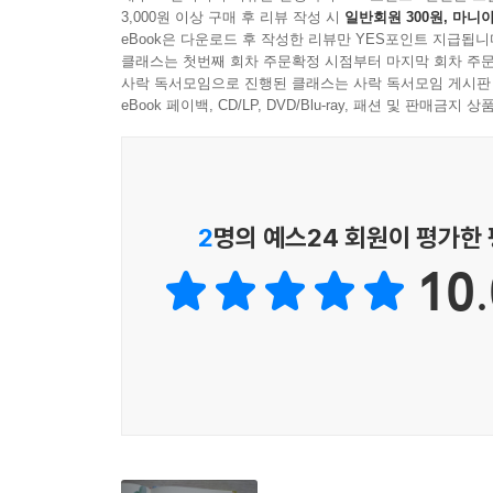
3,000원 이상 구매 후 리뷰 작성 시
일반회원 300원, 마니아
eBook은 다운로드 후 작성한 리뷰만 YES포인트 지급됩니
클래스는 첫번째 회차 주문확정 시점부터 마지막 회차 주문
사락 독서모임으로 진행된 클래스는 사락 독서모임 게시판
eBook 페이백, CD/LP, DVD/Blu-ray, 패션 및 판매금
2
명의 예스24 회원이 평가한
10.