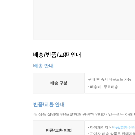
배송/반품/교환 안내
배송 안내
구매 후 즉시 다운로드 가능
배송 구분
배송비 : 무료배송
반품/교환 안내
※ 상품 설명에 반품/교환과 관련한 안내가 있는경우 아래 
마이페이지 >
반품/교환 신청
반품/교환 방법
판매자 배송 상품은 판매자와