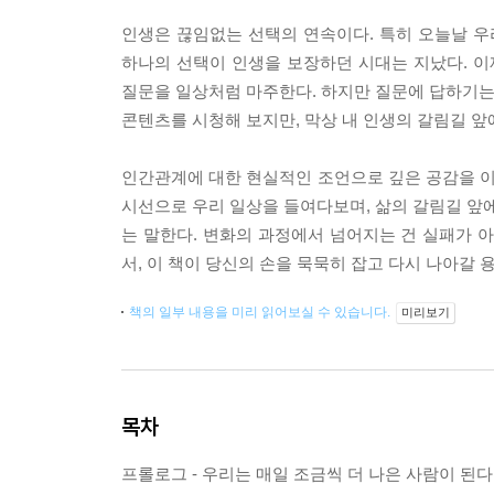
인생은 끊임없는 선택의 연속이다. 특히 오늘날 우
하나의 선택이 인생을 보장하던 시대는 지났다. 이제 
질문을 일상처럼 마주한다. 하지만 질문에 답하기는 
콘텐츠를 시청해 보지만, 막상 내 인생의 갈림길 앞
인간관계에 대한 현실적인 조언으로 깊은 공감을 이끌
시선으로 우리 일상을 들여다보며, 삶의 갈림길 앞에
는 말한다. 변화의 과정에서 넘어지는 건 실패가 
서, 이 책이 당신의 손을 묵묵히 잡고 다시 나아갈 
책의 일부 내용을 미리 읽어보실 수 있습니다.
미리보기
목차
프롤로그 - 우리는 매일 조금씩 더 나은 사람이 된다