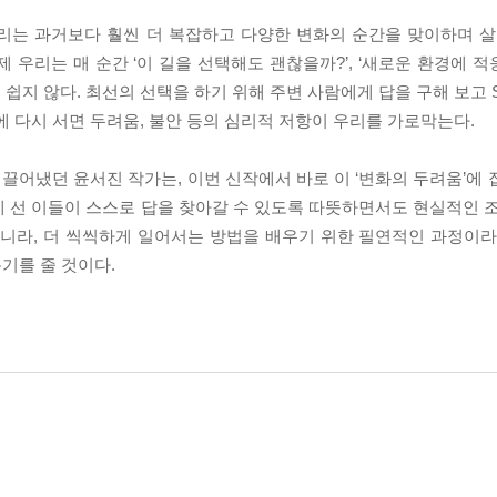
리는 과거보다 훨씬 더 복잡하고 다양한 변화의 순간을 맞이하며 살아
우리는 매 순간 ‘이 길을 선택해도 괜찮을까?’, ‘새로운 환경에 적
쉽지 않다. 최선의 선택을 하기 위해 주변 사람에게 답을 구해 보고 
에 다시 서면 두려움, 불안 등의 심리적 저항이 우리를 가로막는다.
어냈던 윤서진 작가는, 이번 신작에서 바로 이 ‘변화의 두려움’에 
 선 이들이 스스로 답을 찾아갈 수 있도록 따뜻하면서도 현실적인 조
아니라, 더 씩씩하게 일어서는 방법을 배우기 위한 필연적인 과정이라
용기를 줄 것이다.