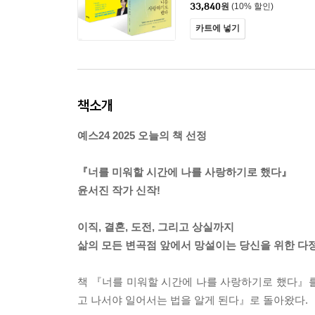
33,840
원
(10% 할인)
카트에 넣기
책소개
예스24 2025 오늘의 책 선정
『너를 미워할 시간에 나를 사랑하기로 했다』
윤서진 작가 신작!
이직, 결혼, 도전, 그리고 상실까지
삶의 모든 변곡점 앞에서 망설이는 당신을 위한 다
책 『너를 미워할 시간에 나를 사랑하기로 했다』를
고 나서야 일어서는 법을 알게 된다』로 돌아왔다.