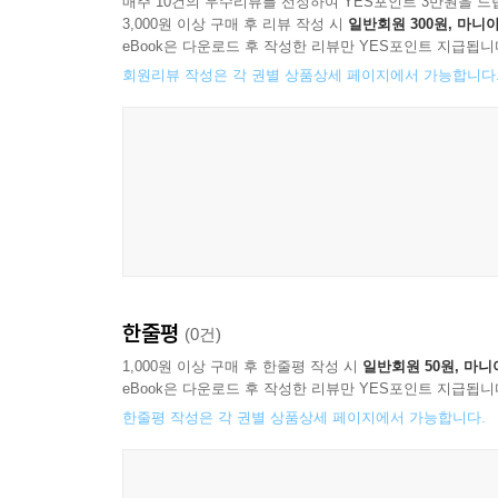
매주 10건의 우수리뷰를 선정하여 YES포인트 3만원을 드
3,000원 이상 구매 후 리뷰 작성 시
일반회원 300원, 마니아
eBook은 다운로드 후 작성한 리뷰만 YES포인트 지급됩니
회원리뷰 작성은 각 권별 상품상세 페이지에서 가능합니다
한줄평
(0건)
1,000원 이상 구매 후 한줄평 작성 시
일반회원 50원, 마니
eBook은 다운로드 후 작성한 리뷰만 YES포인트 지급됩니
한줄평 작성은 각 권별 상품상세 페이지에서 가능합니다.