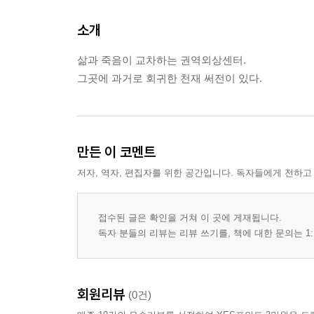
소개
삶과 죽음이 교차하는 권역외상센터.
그곳에 과거로 회귀한 천재 써전이 있다.
만든 이 코멘트
저자, 역자, 편집자를 위한 공간입니다. 독자들에게 전하고
접수된 글은 확인을 거쳐 이 곳에 게재됩니다.
독자 분들의 리뷰는 리뷰 쓰기를, 책에 대한 문의는 1:
회원리뷰
(0건)