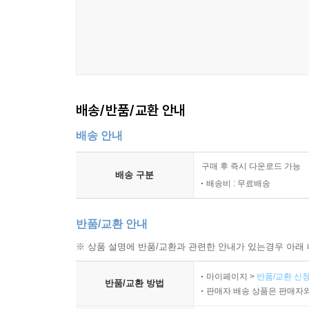
배송/반품/교환 안내
배송 안내
구매 후 즉시 다운로드 가능
배송 구분
배송비 : 무료배송
반품/교환 안내
※ 상품 설명에 반품/교환과 관련한 안내가 있는경우 아래 
마이페이지 >
반품/교환 신청
반품/교환 방법
판매자 배송 상품은 판매자와