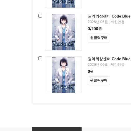
권역외상센터 Code Blue
2026년 06월
제한없음
|
3,200
원
원클릭구매
권역외상센터 Code Blue
2026년 06월
제한없음
|
0
원
원클릭구매