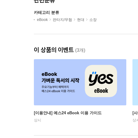
관련분류
카테고리 분류
eBook
판타지/무협
현대
소장
이 상품의 이벤트
(3개)
[이용안내] 예스24 eBook 이용 가이드
[
상시
상