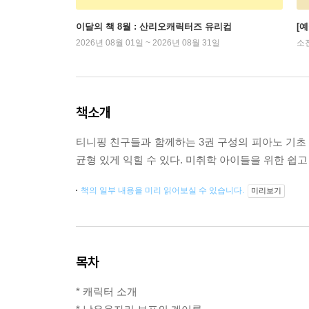
이달의 책 8월 : 산리오캐릭터즈 유리컵
[
2026년 08월 01일 ~ 2026년 08월 31일
소
책소개
티니핑 친구들과 함께하는 3권 구성의 피아노 기초 
균형 있게 익힐 수 있다. 미취학 아이들을 위한 쉽
책의 일부 내용을 미리 읽어보실 수 있습니다.
미리보기
목차
* 캐릭터 소개