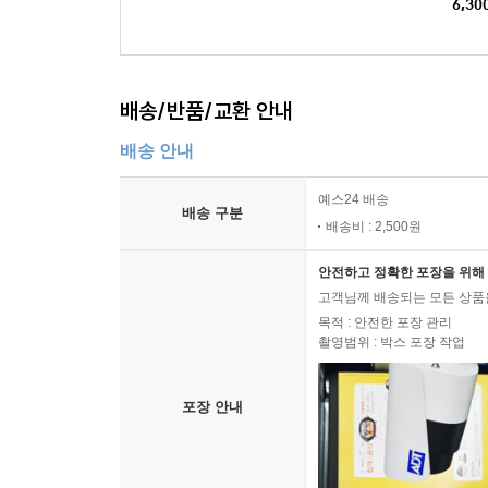
6,30
배송/반품/교환 안내
배송 안내
예스24 배송
배송 구분
배송비 : 2,500원
안전하고 정확한 포장을 위해 
고객님께 배송되는 모든 상품을
목적 : 안전한 포장 관리
촬영범위 : 박스 포장 작업
포장 안내