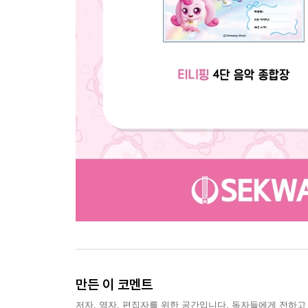
만든 이 코멘트
저자, 역자, 편집자를 위한 공간입니다. 독자들에게 전하고