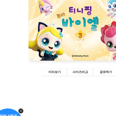
미리보기
사이즈비교
공유하기