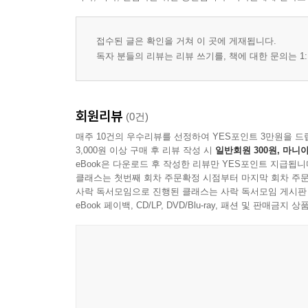
접수된 글은 확인을 거쳐 이 곳에 게재됩니다.
독자 분들의 리뷰는 리뷰 쓰기를, 책에 대한 문의는 1:
회원리뷰
(0건)
매주 10건의 우수리뷰를 선정하여 YES포인트 3만원을 드
3,000원 이상 구매 후 리뷰 작성 시
일반회원 300원, 마니아
eBook은 다운로드 후 작성한 리뷰만 YES포인트 지급됩니
클래스는 첫번째 회차 주문확정 시점부터 마지막 회차 주문
사락 독서모임으로 진행된 클래스는 사락 독서모임 게시판
eBook 페이백, CD/LP, DVD/Blu-ray, 패션 및 판매금