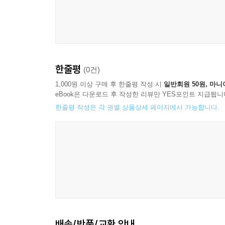
한줄평
(0건)
1,000원 이상 구매 후 한줄평 작성 시
일반회원 50원, 마니
eBook은 다운로드 후 작성한 리뷰만 YES포인트 지급됩니
한줄평 작성은 각 권별 상품상세 페이지에서 가능합니다.
배송/반품/교환 안내