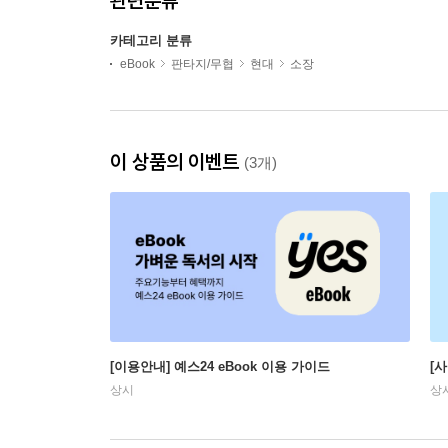
관련분류
카테고리 분류
eBook
판타지/무협
현대
소장
이 상품의 이벤트
(3개)
[이용안내] 예스24 eBook 이용 가이드
[
상시
상