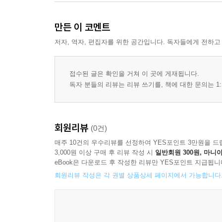
만든 이 코멘트
저자, 역자, 편집자를 위한 공간입니다. 독자들에게 전하고
접수된 글은 확인을 거쳐 이 곳에 게재됩니다.
독자 분들의 리뷰는 리뷰 쓰기를, 책에 대한 문의는 1:
회원리뷰
(0건)
매주 10건의 우수리뷰를 선정하여 YES포인트 3만원을 드
3,000원 이상 구매 후 리뷰 작성 시
일반회원 300원, 마니아
eBook은 다운로드 후 작성한 리뷰만 YES포인트 지급됩니
회원리뷰 작성은 각 권별 상품상세 페이지에서 가능합니다