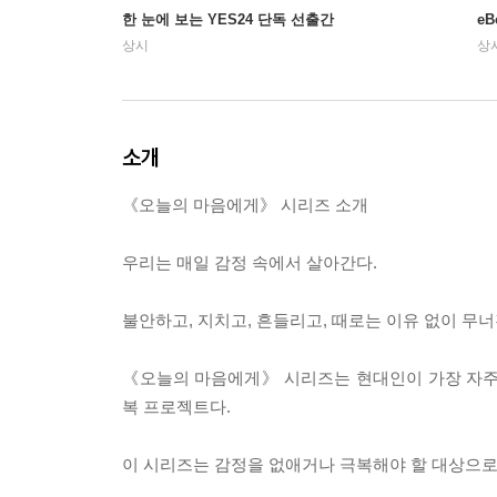
한 눈에 보는 YES24 단독 선출간
e
상시
상
소개
《오늘의 마음에게》 시리즈 소개
우리는 매일 감정 속에서 살아간다.
불안하고, 지치고, 흔들리고, 때로는 이유 없이 무
《오늘의 마음에게》 시리즈는 현대인이 가장 자주
복 프로젝트다.
이 시리즈는 감정을 없애거나 극복해야 할 대상으로