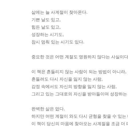
삶에는 늘 사계절이 찾아온다.
기쁜 날도 있고,
힘든 날도 있고,
성장하는 시기도,
잠시 멈춰 있는 시기도 있다.
중요한 것은 어떤 계절도 영원하지 않다는 사실이다
이 책은 흔들리지 않는 사람이 되는 방법이 아니라,
흔들려도 다시 자신을 잃지 않는 사람,
감정 속에서도 자신의 방향을 잃지 않는 사람,
그리고 있는 그대로의 자신을 받아들이며 성장하는 
완벽한 삶은 없다.
하지만 어떤 계절이 와도 다시 균형을 찾을 수 있는 
이 책이 당신의 마음에 찾아오는 사계절을 조금 더 