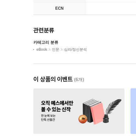
ECN
관련분류
카테고리 분류
eBook
인문
심리/정신분석
이 상품의 이벤트
(6개)