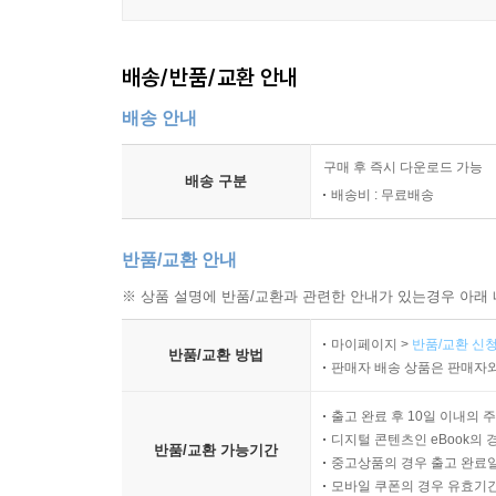
배송/반품/교환 안내
배송 안내
구매 후 즉시 다운로드 가능
배송 구분
배송비 : 무료배송
반품/교환 안내
※ 상품 설명에 반품/교환과 관련한 안내가 있는경우 아래 
마이페이지 >
반품/교환 신청
반품/교환 방법
판매자 배송 상품은 판매자와
출고 완료 후 10일 이내의 
디지털 콘텐츠인 eBook의 
반품/교환 가능기간
중고상품의 경우 출고 완료일
모바일 쿠폰의 경우 유효기간(