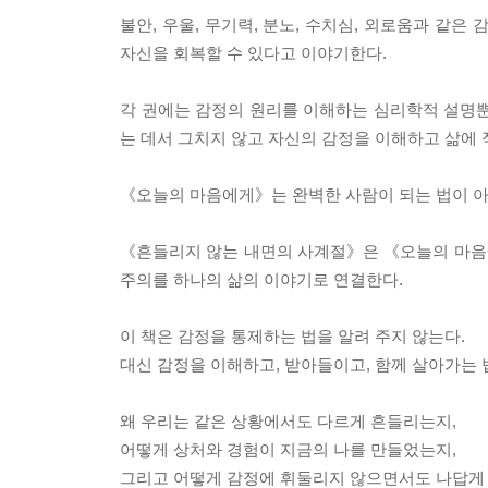
불안, 우울, 무기력, 분노, 수치심, 외로움과 같
자신을 회복할 수 있다고 이야기한다.
각 권에는 감정의 원리를 이해하는 심리학적 설명뿐 아
는 데서 그치지 않고 자신의 감정을 이해하고 삶에 
《오늘의 마음에게》는 완벽한 사람이 되는 법이 아
《흔들리지 않는 내면의 사계절》은 《오늘의 마음에게
주의를 하나의 삶의 이야기로 연결한다.
이 책은 감정을 통제하는 법을 알려 주지 않는다.
대신 감정을 이해하고, 받아들이고, 함께 살아가는 
왜 우리는 같은 상황에서도 다르게 흔들리는지,
어떻게 상처와 경험이 지금의 나를 만들었는지,
그리고 어떻게 감정에 휘둘리지 않으면서도 나답게 