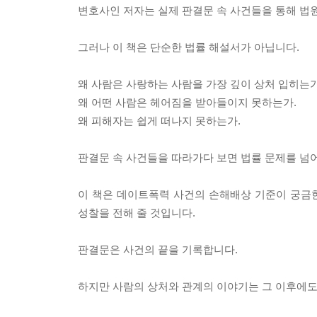
변호사인 저자는 실제 판결문 속 사건들을 통해 법
그러나 이 책은 단순한 법률 해설서가 아닙니다.
왜 사람은 사랑하는 사람을 가장 깊이 상처 입히는가
왜 어떤 사람은 헤어짐을 받아들이지 못하는가.
왜 피해자는 쉽게 떠나지 못하는가.
판결문 속 사건들을 따라가다 보면 법률 문제를 넘어 
이 책은 데이트폭력 사건의 손해배상 기준이 궁금
성찰을 전해 줄 것입니다.
판결문은 사건의 끝을 기록합니다.
하지만 사람의 상처와 관계의 이야기는 그 이후에도