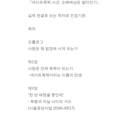
『데이트폭력 사건, 손해배상은 얼마인가』
실제 판결로 보는 위자료 인정기준.
목차
프롤로그
사랑은 왜 법정에 서게 되는가
제1장
사랑은 언제 폭력이 되는가
- 데이트폭력이라는 이름의 탄생
제2장
"한 번 때렸을 뿐인데"
- 폭행과 자살 사이의 거리
(서울중앙지법 2018나6517)