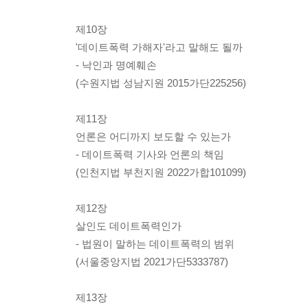
제10장
'데이트폭력 가해자'라고 말해도 될까
- 낙인과 명예훼손
(수원지법 성남지원 2015가단225256)
제11장
언론은 어디까지 보도할 수 있는가
- 데이트폭력 기사와 언론의 책임
(인천지법 부천지원 2022가합101099)
제12장
살인도 데이트폭력인가
- 법원이 말하는 데이트폭력의 범위
(서울중앙지법 2021가단5333787)
제13장