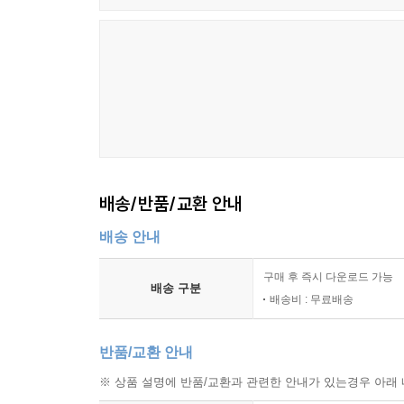
배송/반품/교환 안내
배송 안내
구매 후 즉시 다운로드 가능
배송 구분
배송비 : 무료배송
반품/교환 안내
※ 상품 설명에 반품/교환과 관련한 안내가 있는경우 아래 