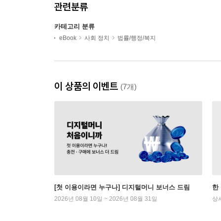
관련분류
카테고리 분류
eBook
사회 정치
법률/행정/복지
이 상품의 이벤트
(7개)
[첫 이용이라면 누구나] 디지털머니 보너스 드림
한
2026년 08월 10일 ~ 2026년 08월 31일
상