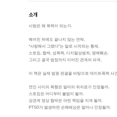
소개
사랑은 왜 폭력이 되는가.
헤어진 뒤에도 끝나지 않는 연락.
“사랑해서 그랬다”는 말로 시작되는 통제.
스토킹, 협박, 성폭력, 디지털성범죄, 명예훼손.
그리고 결국 법정까지 이어진 관계의 파국.
이 책은 실제 법원 판결을 바탕으로 데이트폭력 사
연인 사이의 폭행은 얼마의 위자료가 인정될까.
스토킹은 어디부터 불법이 될까.
성관계 영상 협박은 어떤 책임을 지게 될까.
PTSD가 발생하면 손해배상은 얼마나 인정될까.