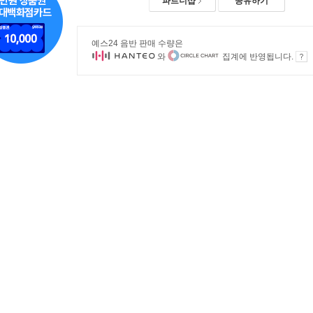
파트너샵
공유하기
예스24 음반 판매 수량은
와
집계에 반영됩니다.