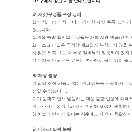
LP 구매시 참고 사항 안내드립니다.
※ 재킷/구성품/포장 상태
1) 제작/배송 과정에 따라 경미한 재킷 주름, 모서
있습니다.
외관상 불량 확인되는 상품을 개봉 시엔 반품/교환 
2) 디스크 라벨은 공정상 매끄럽게 부착되지 않을
3) 일본 제작 LP는 대부분 겉비닐이 밀봉되어 있지
4) 디지털 다운로드 코드는 본사에서 공지 없이 증정
※ 재생 불량
1) 침압 조절 기능이 없는 턴테이블을 사용하시는 경
생할 수 있습니다.
기기 문제로 인해 발생하는 재생 불량 현상에 대해
2) 디스크는 정전기와 먼지로 인해 재생이 원활하지
3) 바늘에 먼지가 쌓이는 경우에도 재생이 원활하지
※ 디스크 외관 불량