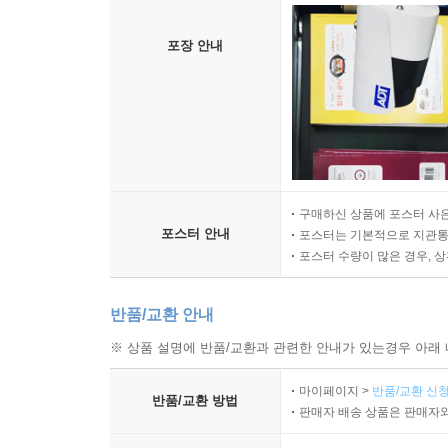
포장 안내
구매하신 상품에 포스터 사은
포스터 안내
포스터는 기본적으로 지관통에
포스터 수량이 많은 경우, 
반품/교환 안내
※ 상품 설명에 반품/교환과 관련한 안내가 있는경우 아래 
마이페이지 >
반품/교환 신청
반품/교환 방법
판매자 배송 상품은 판매자와