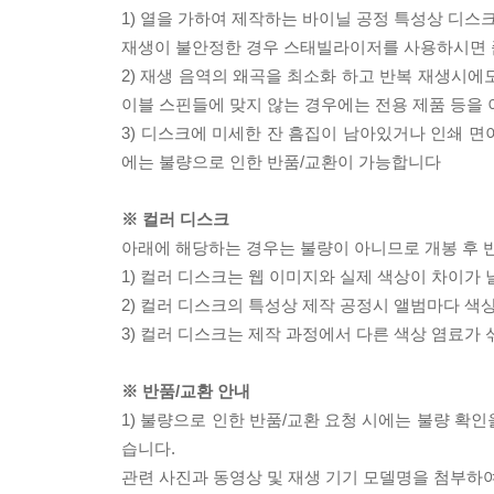
1) 열을 가하여 제작하는 바이닐 공정 특성상 디
재생이 불안정한 경우 스태빌라이저를 사용하시면 
2) 재생 음역의 왜곡을 최소화 하고 반복 재생시에
이블 스핀들에 맞지 않는 경우에는 전용 제품 등을
3) 디스크에 미세한 잔 흠집이 남아있거나 인쇄 면
에는 불량으로 인한 반품/교환이 가능합니다
※ 컬러 디스크
아래에 해당하는 경우는 불량이 아니므로 개봉 후 
1) 컬러 디스크는 웹 이미지와 실제 색상이 차이가 
2) 컬러 디스크의 특성상 제작 공정시 앨범마다 색
3) 컬러 디스크는 제작 과정에서 다른 색상 염료가 
※ 반품/교환 안내
1) 불량으로 인한 반품/교환 요청 시에는 불량 확인
습니다.
관련 사진과 동영상 및 재생 기기 모델명을 첨부하