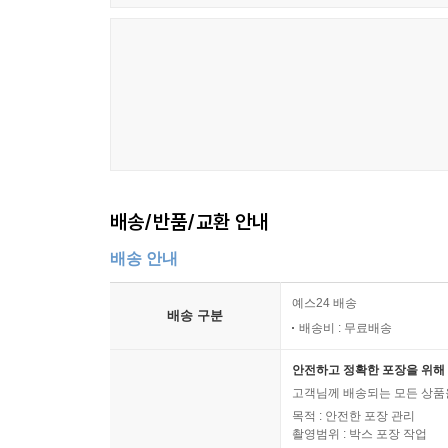
배송/반품/교환 안내
배송 안내
예스24 배송
배송 구분
배송비 : 무료배송
안전하고 정확한 포장을 위해 
고객님께 배송되는 모든 상품을
목적 : 안전한 포장 관리
촬영범위 : 박스 포장 작업