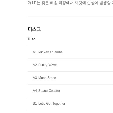
2) LP는 잦은 배송 과정에서 재킷에 손상이 발생
디스크
Disc
A1
Mickey's Samba
A2
Funky Wave
A3
Moon Stone
A4
Space Coaster
B1
Let's Get Together