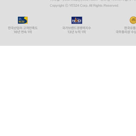
Copyright ⓒ YES24 Corp. All Rights Reserved.