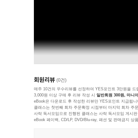
회원리뷰
(0건)
매주 10건의 우수리뷰를 선정하여 YES포인트 3만원을 드
3,000원 이상 구매 후 리뷰 작성 시
일반회원 300원, 마니아
eBook은 다운로드 후 작성한 리뷰만 YES포인트 지급됩니
클래스는 첫번째 회차 주문확정 시점부터 마지막 회차 주문
사락 독서모임으로 진행된 클래스는 사락 독서모임 게시판
eBook 페이백, CD/LP, DVD/Blu-ray, 패션 및 판매금
Mikio Masuda