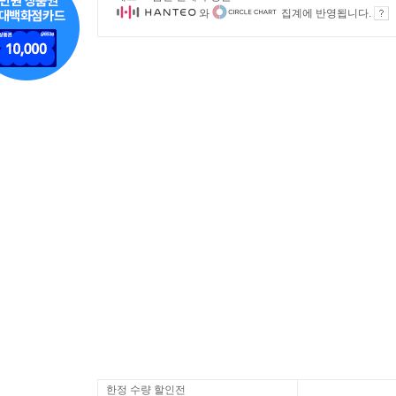
와
집계에 반영됩니다.
한정 수량 할인전