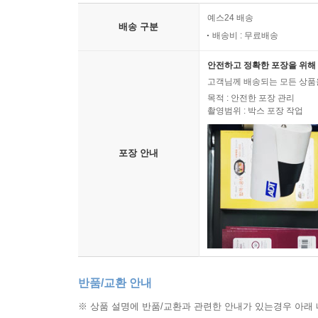
예스24 배송
배송 구분
배송비 : 무료배송
안전하고 정확한 포장을 위해 
고객님께 배송되는 모든 상품을
목적 : 안전한 포장 관리
촬영범위 : 박스 포장 작업
포장 안내
반품/교환 안내
※ 상품 설명에 반품/교환과 관련한 안내가 있는경우 아래 