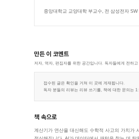
중앙대학교 교양대학 부교수, 전 삼성전자 S
만든 이 코멘트
저자, 역자, 편집자를 위한 공간입니다. 독자들에게 전하고
접수된 글은 확인을 거쳐 이 곳에 게재됩니다.
독자 분들의 리뷰는 리뷰 쓰기를, 책에 대한 문의는 1:
책 속으로
계산기가 연산을 대신해도 수학적 사고의 가치가 사
절실해집니다. AI가 데이터에서 패턴을 찾는 데 