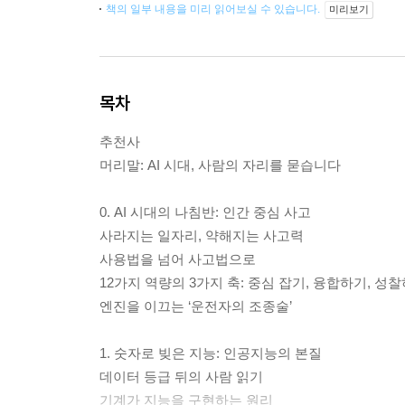
책의 일부 내용을 미리 읽어보실 수 있습니다.
미리보기
목차
추천사
머리말: AI 시대, 사람의 자리를 묻습니다
0. AI 시대의 나침반: 인간 중심 사고
사라지는 일자리, 약해지는 사고력
사용법을 넘어 사고법으로
12가지 역량의 3가지 축: 중심 잡기, 융합하기, 성
엔진을 이끄는 ‘운전자의 조종술’
1. 숫자로 빚은 지능: 인공지능의 본질
데이터 등급 뒤의 사람 읽기
기계가 지능을 구현하는 원리