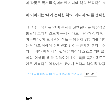
이 작품은 독서를 잃어버린 시대에 책의 본질적인 
이 이야기는 ‘내가 선택한 책’이 아니라 ‘나를 선택한
《야생의 책》은 ‘책이 독자를 선택한다’는 독창적인
험담에 그치지 않으며 독서의 태도, 나아가 삶의 방
마주한다. 이 도서관의 책들은 얌전히 읽히기를 기다
는 반대로 책에게 선택받고 읽히는 존재가 된다. 
다. 수백만 권의 책이 살아 움직이며 스스로 자리를
설의 ‘야생의 책’을 길들여야 하는 특급 독자 ‘렉토르 
안은 반복적인 일상에서 벗어나 선택과 책임을 감당
책의 일부 내용을 미리 읽어보실 수 있습니다.
미리보기
목차