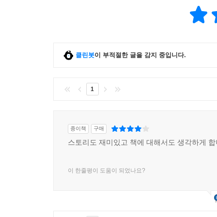
클린봇
이 부적절한 글을 감지 중입니다.
1
종이책
구매
스토리도 재미있고 책에 대해서도 생각하게 
이 한줄평이 도움이 되었나요?