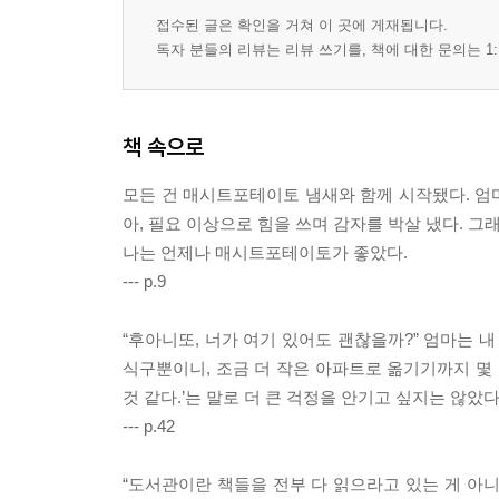
접수된 글은 확인을 거쳐 이 곳에 게재됩니다.
독자 분들의 리뷰는 리뷰 쓰기를, 책에 대한 문의는 1:
책 속으로
모든 건 매시트포테이토 냄새와 함께 시작됐다. 엄
아, 필요 이상으로 힘을 쓰며 감자를 박살 냈다. 
나는 언제나 매시트포테이토가 좋았다.
--- p.9
“후아니또, 너가 여기 있어도 괜찮을까?” 엄마는 
식구뿐이니, 조금 더 작은 아파트로 옮기기까지 몇 
것 같다.’는 말로 더 큰 걱정을 안기고 싶지는 않았다
--- p.42
“도서관이란 책들을 전부 다 읽으라고 있는 게 아