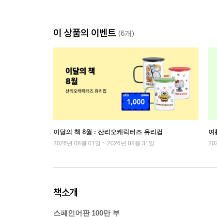
이 상품의 이벤트
(6개)
이달의 책 8월 : 산리오캐릭터즈 유리컵
여
2026년 08월 01일 ~ 2026년 08월 31일
20
책소개
스페인어판 100만 부