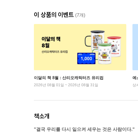
이 상품의 이벤트
(7개)
이달의 책 8월 : 산리오캐릭터즈 유리컵
예
2026년 08월 01일 ~ 2026년 08월 31일
상
책소개
"결국 우리를 다시 일으켜 세우는 것은 사람이다."