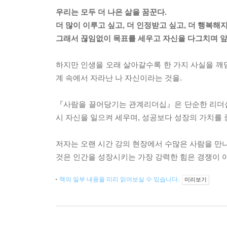
우리는 모두 더 나은 삶을 꿈꾼다.
더 많이 이루고 싶고, 더 인정받고 싶고, 더 행복해지
그래서 끊임없이 목표를 세우고 자신을 다그치며 앞
하지만 인생을 오래 살아갈수록 한 가지 사실을 깨닫
계 속에서 자라난 나 자신이라는 것을.
『사람을 끌어당기는 관계리더십』은 단순한 리더십 
시 자신을 일으켜 세우며, 성공보다 성장의 가치를 
저자는 오랜 시간 강의 현장에서 수많은 사람을 만나
것은 인간을 성장시키는 가장 강력한 힘은 경쟁이 
책의 일부 내용을 미리 읽어보실 수 있습니다.
미리보기