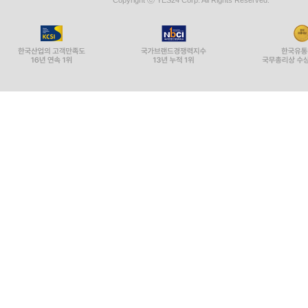
Copyright ⓒ YES24 Corp. All Rights Reserved.