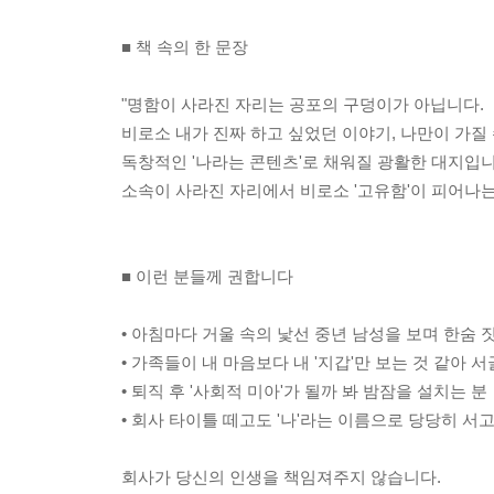
■ 책 속의 한 문장
"명함이 사라진 자리는 공포의 구덩이가 아닙니다.
비로소 내가 진짜 하고 싶었던 이야기, 나만이 가질
독창적인 '나라는 콘텐츠'로 채워질 광활한 대지입니
소속이 사라진 자리에서 비로소 '고유함'이 피어나는
■ 이런 분들께 권합니다
• 아침마다 거울 속의 낯선 중년 남성을 보며 한숨 
• 가족들이 내 마음보다 내 '지갑'만 보는 것 같아 서
• 퇴직 후 '사회적 미아'가 될까 봐 밤잠을 설치는 분
• 회사 타이틀 떼고도 '나'라는 이름으로 당당히 서고
회사가 당신의 인생을 책임져주지 않습니다.