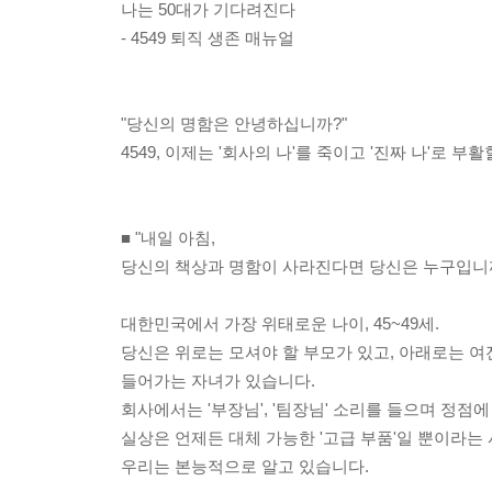
나는 50대가 기다려진다
- 4549 퇴직 생존 매뉴얼
"당신의 명함은 안녕하십니까?"
4549, 이제는 '회사의 나'를 죽이고 '진짜 나'로 부
■ "내일 아침,
당신의 책상과 명함이 사라진다면 당신은 누구입니까
대한민국에서 가장 위태로운 나이, 45~49세.
당신은 위로는 모셔야 할 부모가 있고, 아래로는 
들어가는 자녀가 있습니다.
회사에서는 '부장님', '팀장님' 소리를 들으며 정점에
실상은 언제든 대체 가능한 '고급 부품'일 뿐이라는
우리는 본능적으로 알고 있습니다.