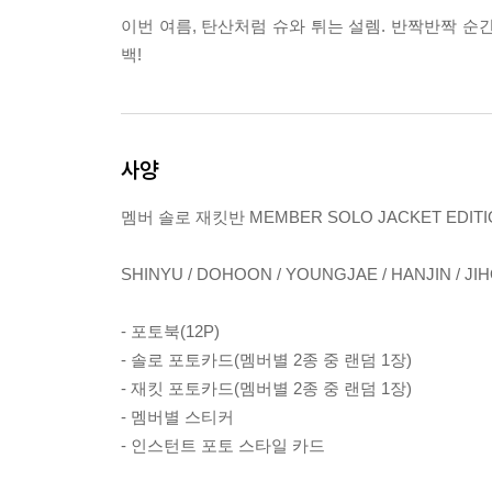
이번 여름, 탄산처럼 슈와 튀는 설렘. 반짝반짝 순간을
백!
사양
멤버 솔로 재킷반 MEMBER SOLO JACKET EDITI
SHINYU / DOHOON / YOUNGJAE / HANJIN / J
- 포토북(12P)
- 솔로 포토카드(멤버별 2종 중 랜덤 1장)
- 재킷 포토카드(멤버별 2종 중 랜덤 1장)
- 멤버별 스티커
- 인스턴트 포토 스타일 카드