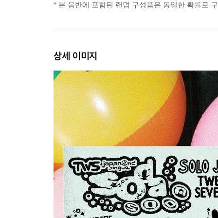
* 본 음반에 포함된 랜덤 구성품은 동일한 확률로 
상세 이미지