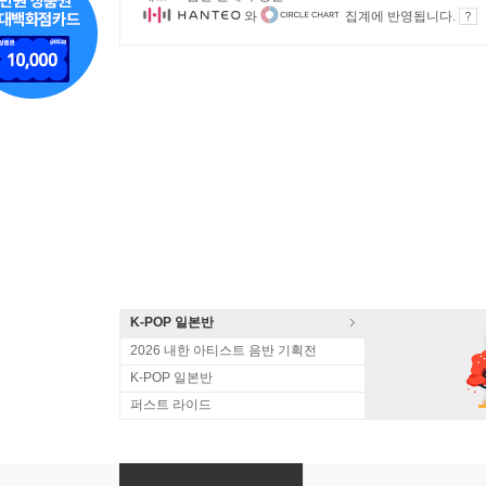
와
집계에 반영됩니다.
K-POP 일본반
2026 내한 아티스트 음반 기획전
K-POP 일본반
퍼스트 라이드
TWS (투어스) - 일본 싱글 2집 SODA SODA [MEM