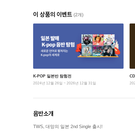
이 상품의 이벤트
(2개)
K-POP 일본반 탐험전
C
2024년 12월 26일 ~ 2026년 12월 31일
20
음반소개
TWS, 대망의 일본 2nd Single 출시!