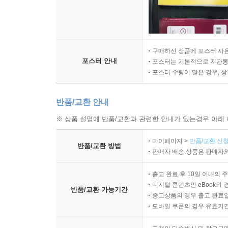
구매하신 상품에 포스터 사은
포스터 안내
포스터는 기본적으로 지관통에
포스터 수량이 많은 경우, 
반품/교환 안내
※ 상품 설명에 반품/교환과 관련한 안내가 있는경우 아래 
마이페이지 >
반품/교환 신청
반품/교환 방법
판매자 배송 상품은 판매자와
출고 완료 후 10일 이내의 
디지털 콘텐츠인 eBook의 
반품/교환 가능기간
중고상품의 경우 출고 완료일
모바일 쿠폰의 경우 유효기간(