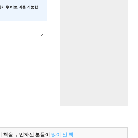
 설치 후 바로 이용 가능한
이 책을 구입하신 분들이
많이 산 책