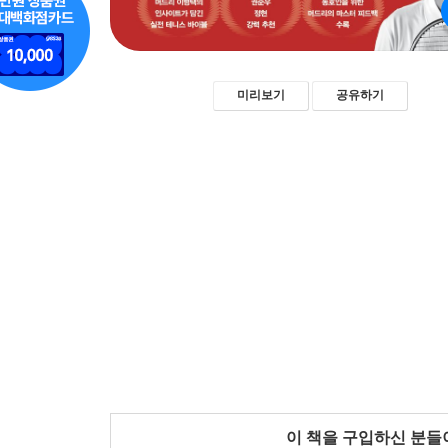
미리보기
공유하기
이 책을 구입하신 분