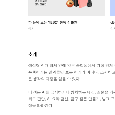
한 눈에 보는 YES24 단독 선출간
e
상시
상
소개
생성형 AI가 과제 앞에 앉은 중학생에게 가장 먼저
수행평가는 결과물만 보는 평가가 아니다. 조사하고, 
은 생각의 과정을 잃을 수 있다.
이 책은 AI를 금지하거나 방치하는 대신, 질문을 키
뢰도 판단, AI 요약 검산, 탐구 질문 만들기, 발표
정을 따라간다.