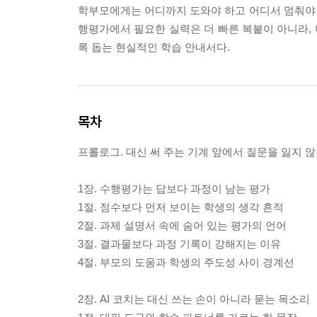
학부모에게는 어디까지 도와야 하고 어디서 멈춰야 하
행평가에서 필요한 실력은 더 빠른 복붙이 아니라, 
록 돕는 현실적인 학습 안내서다.
목차
프롤로그. 대신 써 주는 기계 앞에서 질문을 잃지 않
1장. 수행평가는 답보다 과정이 남는 평가
1절. 점수보다 먼저 보이는 학생의 생각 흔적
2절. 과제 설명서 속에 숨어 있는 평가의 언어
3절. 결과물보다 과정 기록이 강해지는 이유
4절. 부모의 도움과 학생의 주도성 사이 경계선
2장. AI 코치는 대신 쓰는 손이 아니라 묻는 목소리