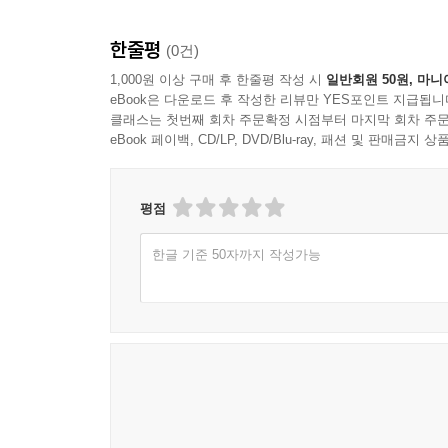
한줄평
(0건)
1,000원 이상 구매 후 한줄평 작성 시
일반회원 50원, 마니
eBook은 다운로드 후 작성한 리뷰만 YES포인트 지급됩니
클래스는 첫번째 회차 주문확정 시점부터 마지막 회차 주문
eBook 페이백, CD/LP, DVD/Blu-ray, 패션 및 판매금
평점
한글 기준 50자까지 작성가능