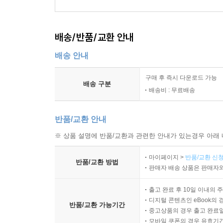
배송/반품/교환 안내
배송 안내
구매 후 즉시 다운로드 가능
배송 구분
배송비 : 무료배송
반품/교환 안내
※ 상품 설명에 반품/교환과 관련한 안내가 있는경우 아래 
마이페이지 >
반품/교환 신청
반품/교환 방법
판매자 배송 상품은 판매자와
출고 완료 후 10일 이내의 
디지털 콘텐츠인 eBook의 
반품/교환 가능기간
중고상품의 경우 출고 완료일
모바일 쿠폰의 경우 유효기간(