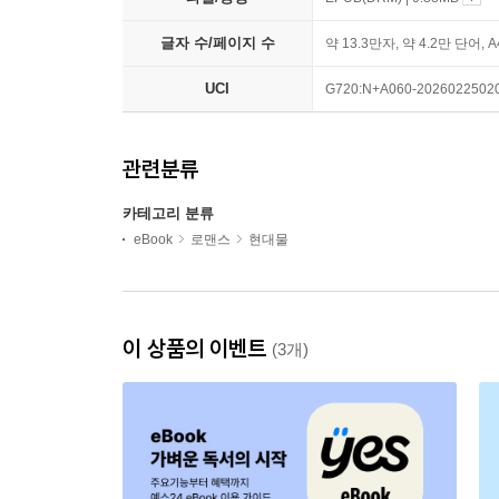
글자 수/페이지 수
약 13.3만자, 약 4.2만 단어, 
UCI
G720:N+A060-2026022502
관련분류
카테고리 분류
eBook
로맨스
현대물
이 상품의 이벤트
(3개)