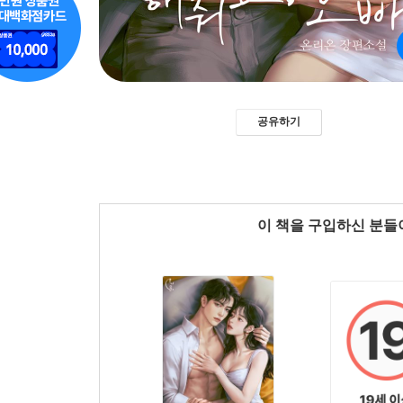
공유하기
이 책을 구입하신 분