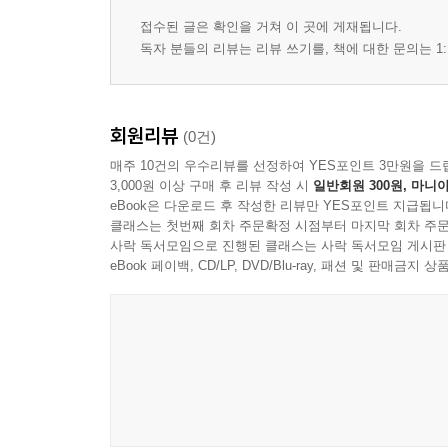
접수된 글은 확인을 거쳐 이 곳에 게재됩니다.
독자 분들의 리뷰는 리뷰 쓰기를, 책에 대한 문의는 1:
회원리뷰
(0건)
매주 10건의 우수리뷰를 선정하여 YES포인트 3만원을 드
3,000원 이상 구매 후 리뷰 작성 시
일반회원 300원, 마니아
eBook은 다운로드 후 작성한 리뷰만 YES포인트 지급됩니
클래스는 첫번째 회차 주문확정 시점부터 마지막 회차 주문
사락 독서모임으로 진행된 클래스는 사락 독서모임 게시판
eBook 페이백, CD/LP, DVD/Blu-ray, 패션 및 판매금