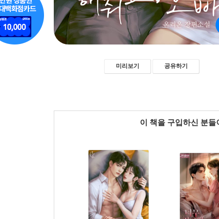
미리보기
공유하기
이 책을 구입하신 분