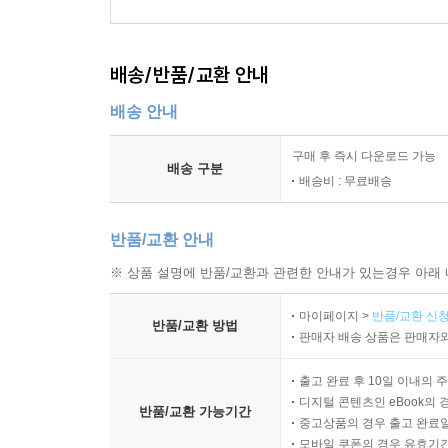
배송/반품/교환 안내
배송 안내
구매 후 즉시 다운로드 가능
배송 구분
배송비 : 무료배송
반품/교환 안내
※ 상품 설명에 반품/교환과 관련한 안내가 있는경우 아래 
마이페이지 >
반품/교환 신청
반품/교환 방법
판매자 배송 상품은 판매자와
출고 완료 후 10일 이내의 
디지털 콘텐츠인 eBook의 
반품/교환 가능기간
중고상품의 경우 출고 완료일
모바일 쿠폰의 경우 유효기간(