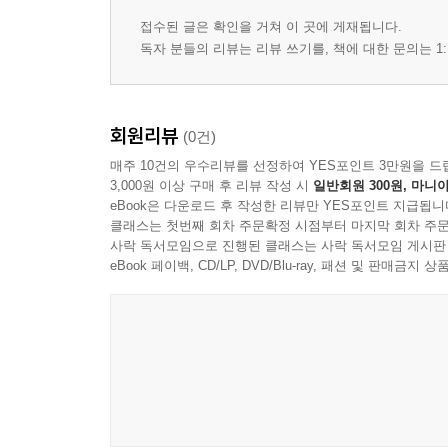
접수된 글은 확인을 거쳐 이 곳에 게재됩니다.
독자 분들의 리뷰는 리뷰 쓰기를, 책에 대한 문의는 1:
회원리뷰
(0건)
매주 10건의 우수리뷰를 선정하여 YES포인트 3만원을 드
3,000원 이상 구매 후 리뷰 작성 시
일반회원 300원, 마니아
eBook은 다운로드 후 작성한 리뷰만 YES포인트 지급됩니
클래스는 첫번째 회차 주문확정 시점부터 마지막 회차 주문
사락 독서모임으로 진행된 클래스는 사락 독서모임 게시판
eBook 페이백, CD/LP, DVD/Blu-ray, 패션 및 판매금