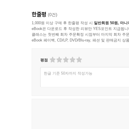
한줄평
(0건)
1,000원 이상 구매 후 한줄평 작성 시
일반회원 50원, 마니
eBook은 다운로드 후 작성한 리뷰만 YES포인트 지급됩니
클래스는 첫번째 회차 주문확정 시점부터 마지막 회차 주문
eBook 페이백, CD/LP, DVD/Blu-ray, 패션 및 판매금
평점
한글 기준 50자까지 작성가능