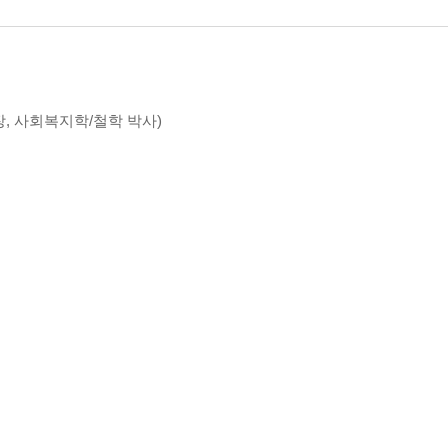
, 사회복지학/철학 박사)