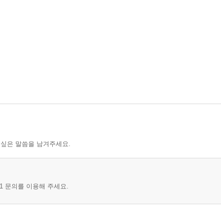
 싶은 말씀을 남겨주세요.
1 문의를 이용해 주세요.