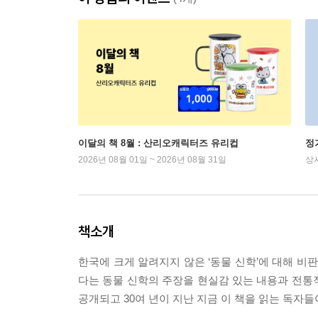
이달의 책 8월 : 산리오캐릭터즈 유리컵
정
2026년 08월 01일 ~ 2026년 08월 31일
상
책소개
한국에 크게 알려지지 않은 ‘동물 신학’에 대해 비
다는 동물 신학의 주장을 현실감 있는 내용과 전통
공개되고 30여 년이 지난 지금 이 책을 읽는 독자