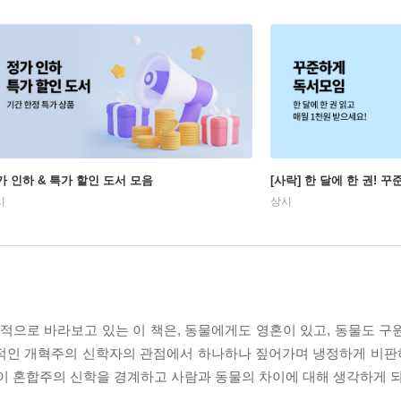
가 인하 & 특가 할인 도서 모음
[사락] 한 달에 한 권! 
시
상시
판적으로 바라보고 있는 이 책은, 동물에게도 영혼이 있고, 동물도 구
적인 개혁주의 신학자의 관점에서 하나하나 짚어가며 냉정하게 비판하고
들이 혼합주의 신학을 경계하고 사람과 동물의 차이에 대해 생각하게 