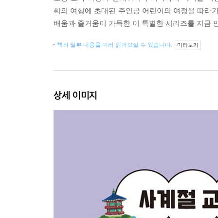
씨의 여행에 초대된 주인공 어린이의 여정을 따라가다
배움과 즐거움이 가득한 이 특별한 시리즈를 지금 
책의 일부 내용을 미리 읽어보실 수 있습니다.
미리보기
상세 이미지