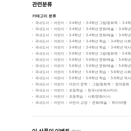
관련분류
카테고리 분류
국내도서
어린이
3-4학년
3-4학년 그림/동화책
3-4
국내도서
어린이
3-4학년
3-4학년 문화/예술
3-4학
국내도서
어린이
3-4학년
3-4학년 문화/예술
3-4학
국내도서
어린이
3-4학년
3-4학년 학습
3-4학년 사
국내도서
어린이
3-4학년
3-4학년 학습
3-4학년 역
국내도서
어린이
5-6학년
5-6학년 그림/동화책
5-6
국내도서
어린이
5-6학년
5-6학년 문화/예술
5-6학
국내도서
어린이
5-6학년
5-6학년 문화/예술
5-6학
국내도서
어린이
5-6학년
5-6학년 학습
5-6학년 사
국내도서
어린이
5-6학년
5-6학년 학습
5-6학년 역
국내도서
어린이
어린이 문학
그림/동화책
창작동화
국내도서
어린이
초등학습
한국사/세계사/지리
국내도서
어린이
초등학습
사회/문화/시사
국내도서
어린이
어린이 교양
문화/예술
취미/여행