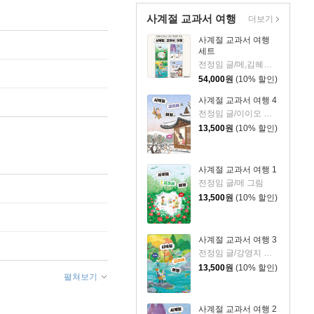
사계절 교과서 여행
더보기
사계절 교과서 여행
세트
전정임 글/메,김혜원,강영지,이이오 그림
54,000
원
(10% 할인)
사계절 교과서 여행 4
전정임 글/이이오 그림
13,500
원
(10% 할인)
사계절 교과서 여행 1
전정임 글/메 그림
13,500
원
(10% 할인)
사계절 교과서 여행 3
전정임 글/강영지 그림
13,500
원
(10% 할인)
펼쳐보기
사계절 교과서 여행 2