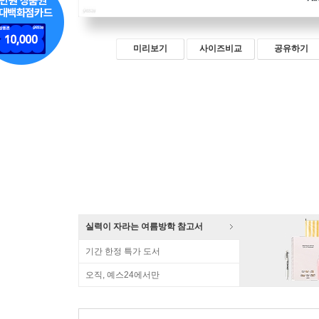
미리보기
사이즈비교
공유하기
실력이 자라는 여름방학 참고서
기간 한정 특가 도서
오직, 예스24에서만