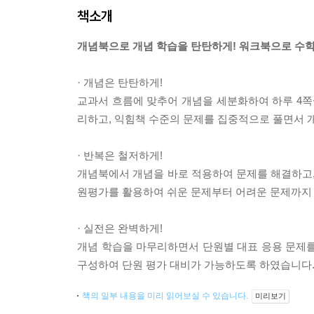
책소개
개념북으로 개념 학습을 탄탄하게! 워크북으로 수학
· 개념은 탄탄하게!
교과서 흐름에 맞추어 개념을 세분화하여 하루 4쪽
리하고, 익힘책 수준의 문제를 집중적으로 풀면서 
· 반복은 철저하게!
개념북에서 개념을 바로 적용하여 문제를 해결하고,
원평가를 활용하여 쉬운 문제부터 어려운 문제까지 
· 실전은 완벽하게!
개념 학습을 마무리하면서 단원별 대표 응용 문제를
구성하여 단원 평가 대비가 가능하도록 하였습니다
책의 일부 내용을 미리 읽어보실 수 있습니다.
미리보기