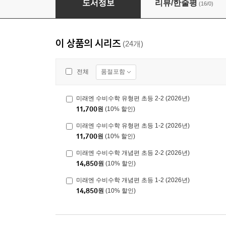
도서정보
리뷰/한줄평
(16/0)
이 상품의 시리즈
(24개)
품절포함
전체
미래엔 수비수학 유형편 초등 2-2 (2026년)
11,700
원
(10% 할인)
미래엔 수비수학 유형편 초등 1-2 (2026년)
11,700
원
(10% 할인)
미래엔 수비수학 개념편 초등 2-2 (2026년)
14,850
원
(10% 할인)
미래엔 수비수학 개념편 초등 1-2 (2026년)
14,850
원
(10% 할인)