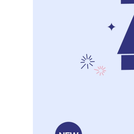
마무리하기 유형으로 마무리하기ㅣ단원 마무리하
5. 표와 그래프
개념1 자료의 분류와 표
개념2 자료의 분류와 그래프
개념3 표와 그래프의 내용
마무리하기 유형으로 마무리하기ㅣ단원 마무리하
6. 규칙 찾기
개념1 무늬에서 규칙 찾기
개념2 쌓은 모양에서 규칙 찾기
개념3 덧셈표에서 규칙 찾기
개념4 곱셈표에서 규칙 찾기 / 생활에서 규칙 찾기
마무리하기 유형으로 마무리하기ㅣ단원 마무리하