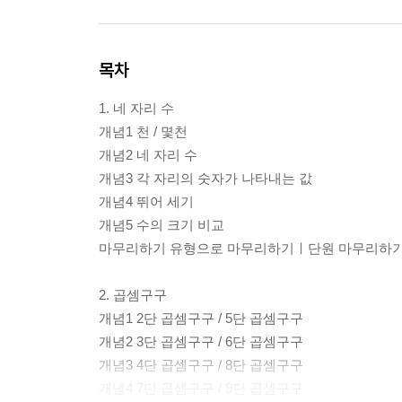
목차
1. 네 자리 수
개념1 천 / 몇천
개념2 네 자리 수
개념3 각 자리의 숫자가 나타내는 값
개념4 뛰어 세기
개념5 수의 크기 비교
마무리하기 유형으로 마무리하기ㅣ단원 마무리하
2. 곱셈구구
개념1 2단 곱셈구구 / 5단 곱셈구구
개념2 3단 곱셈구구 / 6단 곱셈구구
개념3 4단 곱셈구구 / 8단 곱셈구구
개념4 7단 곱셈구구 / 9단 곱셈구구