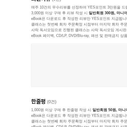
매주 10건의 우수리뷰를 선정하여 YES포인트 3만원을 드
3,000원 이상 구매 후 리뷰 작성 시
일반회원 300원, 마니아
eBook은 다운로드 후 작성한 리뷰만 YES포인트 지급됩니
클래스는 첫번째 회차 주문확정 시점부터 마지막 회차 주문
사락 독서모임으로 진행된 클래스는 사락 독서모임 게시판
eBook 페이백, CD/LP, DVD/Blu-ray, 패션 및 판매금
한줄평
(0건)
1,000원 이상 구매 후 한줄평 작성 시
일반회원 50원, 마니
eBook은 다운로드 후 작성한 리뷰만 YES포인트 지급됩니
클래스는 첫번째 회차 주문확정 시점부터 마지막 회차 주문
eBook 페이백, CD/LP, DVD/Blu-ray, 패션 및 판매금