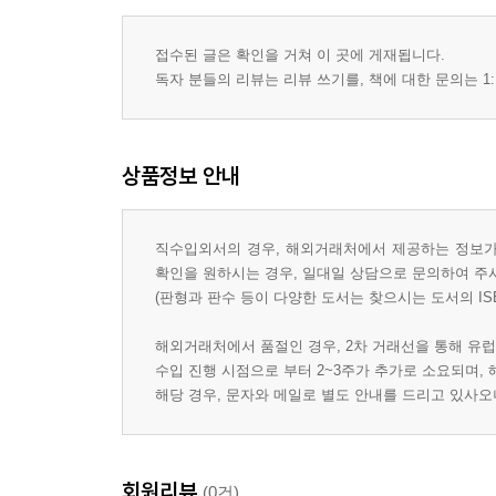
접수된 글은 확인을 거쳐 이 곳에 게재됩니다.
독자 분들의 리뷰는 리뷰 쓰기를, 책에 대한 문의는 1:
상품정보 안내
직수입외서의 경우, 해외거래처에서 제공하는 정보가 
확인을 원하시는 경우, 일대일 상담으로 문의하여 주
(판형과 판수 등이 다양한 도서는 찾으시는 도서의 IS
해외거래처에서 품절인 경우, 2차 거래선을 통해 유럽
수입 진행 시점으로 부터 2~3주가 추가로 소요되며,
해당 경우, 문자와 메일로 별도 안내를 드리고 있사
회원리뷰
(0건)