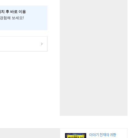
설치 후 바로 이용
 경험해 보세요!