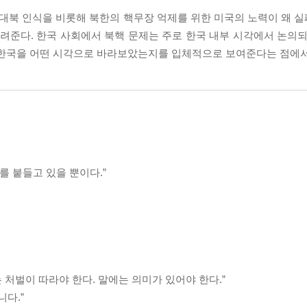
 대북 인식을 비롯해 북한의 핵무장 억제를 위한 미국의 노력이 왜 
들려준다. 한국 사회에서 북핵 문제는 주로 한국 내부 시각에서 논의되
 한국을 어떤 시각으로 바라보았는지를 입체적으로 보여준다는 점에서
를 붙들고 있을 뿐이다.”
 처벌이 따라야 한다. 말에는 의미가 있어야 한다.”
니다.”