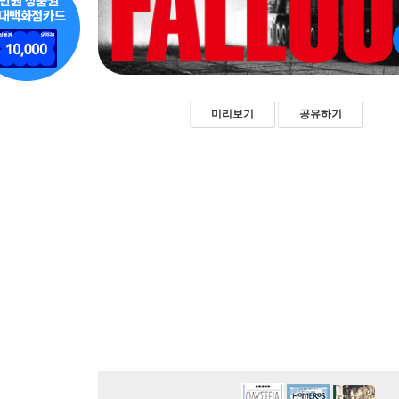
미리보기
공유하기