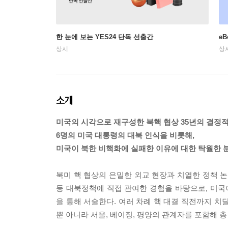
한 눈에 보는 YES24 단독 선출간
e
상시
상
소개
미국의 시각으로 재구성한 북핵 협상 35년의 결정적
6명의 미국 대통령의 대북 인식을 비롯해,
미국이 북한 비핵화에 실패한 이유에 대한 탁월한 
북미 핵 협상의 은밀한 외교 현장과 치열한 정책 논
등 대북정책에 직접 관여한 경험을 바탕으로, 미
을 통해 서술한다. 여러 차례 핵 대결 직전까지 치
뿐 아니라 서울, 베이징, 평양의 관계자를 포함해 