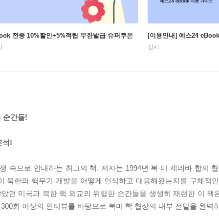
Book 전종 10%할인+5%적립 무한발급 슈퍼쿠폰
[이용안내] 예스24 eBo
시
상시
 순간들!
분석!
쟁 속으로 안내하는 최고의 책. 저자는 1994년 북·미 제네바 합의
국이 북한의 핵무기 개발을 어떻게 인식하고 대응해왔는지를 구체적인
달았던 미국과 북한 핵 외교의 위험한 순간들을 생생히 재현한 이 책
총 300회 이상의 인터뷰를 바탕으로 북미 핵 협상의 내부 전말을 완벽