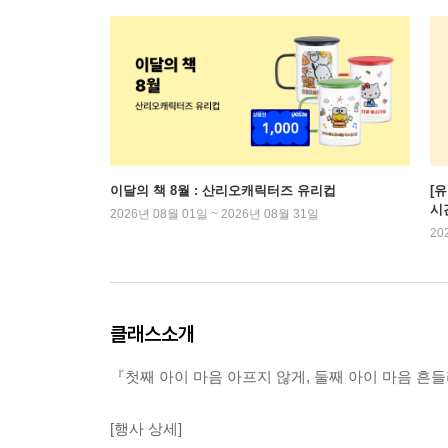
이달의 책 8월 : 산리오캐릭터즈 유리컵
[
시
2026년 08월 01일 ~ 2026년 08월 31일
20
클래스소개
『첫째 아이 마음 아프지 않게, 둘째 아이 마음 흔
[행사 상세]