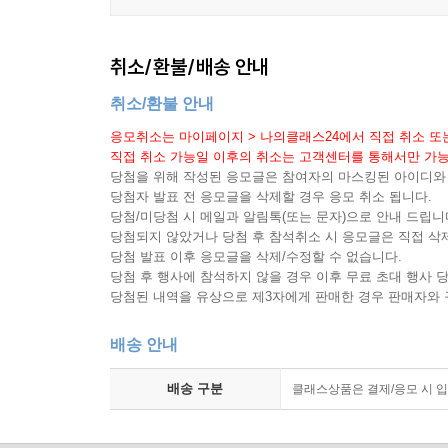
취소/환불/배송 안내
취소/환불 안내
응모취소는 마이페이지 > 나의클래스24에서 직접 취소 또는 고
직접 취소 가능일 이후의 취소는 고객센터를 통해서만 가능
당첨을 위해 작성된 응모글은 참여자의 마스킹된 아이디와
당첨자 발표 전 응모글을 삭제할 경우 응모 취소 됩니다.
당첨/미당첨 시 메일과 알림톡(또는 문자)으로 안내 드립니
당첨되지 않았거나 당첨 후 참석취소 시 응모글은 직접 삭
당첨 발표 이후 응모글을 삭제/수정할 수 없습니다.
당첨 후 행사에 참석하지 않을 경우 이후 무료 초대 행사 
당첨된 내역을 유상으로 제3자에게 판매한 경우 판매자와 구
배송 안내
배송 구분
클래스상품은 결제/응모 시 