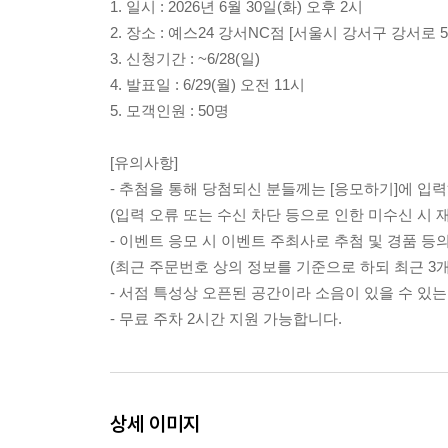
1. 일시 : 2026년 6월 30일(화) 오후 2시
2. 장소 : 예스24 강서NC점 [서울시 강서구 강서로 5
3. 신청기간 : ~6/28(일)
4. 발표일 : 6/29(월) 오전 11시
5. 모객인원 : 50명
[유의사항]
- 추첨을 통해 당첨되신 분들께는 [응모하기]에 입
(입력 오류 또는 수신 차단 등으로 인한 미수신 시 
- 이벤트 응모 시 이벤트 주최사로 추첨 및 경품 
(최근 주문번호 상의 정보를 기준으로 하되 최근 3
- 서점 특성상 오픈된 공간이라 소음이 있을 수 있는
- 무료 주차 2시간 지원 가능합니다.
상세 이미지