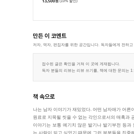
13,500
원
(10% 할인)
만든 이 코멘트
저자, 역자, 편집자를 위한 공간입니다. 독자들에게 전하고
접수된 글은 확인을 거쳐 이 곳에 게재됩니다.
독자 분들의 리뷰는 리뷰 쓰기를, 책에 대한 문의는 1:
책 속으로
나는 남자 이야기가 재밌었다. 어떤 남자애가 어른이
원료로 지목될 씻을 수 없는 각인으로서의 매혹과 공
이야기는 보통 예기치 않은 발기나 발기부전 등과
는 사람이 되고 싶었기 때문에 그런 부분들을 집중해