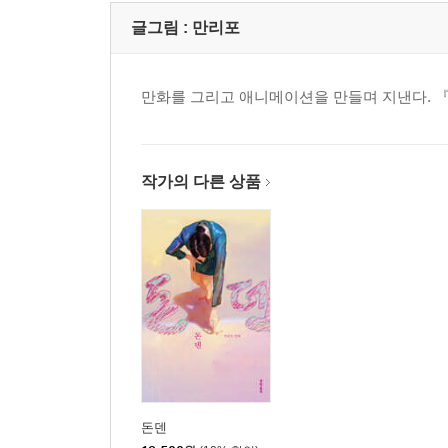
글그림 :
만리포
만화를 그리고 애니메이션을 만들며 지낸다. 『
작가의 다른 상품
돈덴