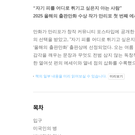
“자기 피를 어디로 튀기고 싶은지 아는 사람”
2025 올해의 출판만화 수상 작가 만리포 첫 번째 
만화가 만리포가 창작 커뮤니티 포스타입에 공개한
의 선택을 받았고, "자기 피를 어디로 튀기고 싶은
‘올해의 출판만화’ 출판상에 선정되었다. 오는 여
감각을 깨우는 문장과 무엇도 전범 삼지 않는 독창
한 열여섯 편의 에세이와 열네 점의 삽화를 수록했
책의 일부 내용을 미리 읽어보실 수 있습니다.
미리보기
목차
입구
미국인의 병