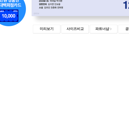
미리보기
사이즈비교
파트너샵
공