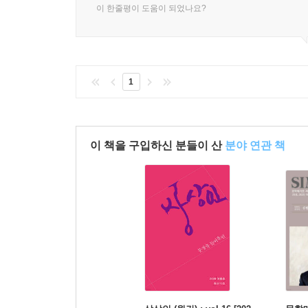
이 한줄평이 도움이 되었나요?
1
이 책을 구입하신 분들이 산
분야 연관 책