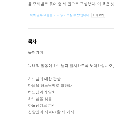
을 주제별로 묶어 총 세 권으로 구성했다. 이 책은
책의 일부 내용을 미리 읽어보실 수 있습니다.
미리보기
목차
들어가며
1. 내적 활동이 하느님과 일치하도록 노력하십시오
하느님에 대한 관상
마음을 하느님께로 향하라
하느님과의 일치
하느님을 찾음
하느님께로 피신
신앙인이 지켜야 할 세 가지