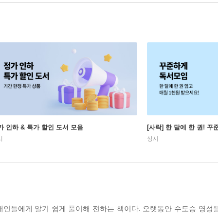
가 인하 & 특가 할인 도서 모음
[사락] 한 달에 한 권! 
시
상시
대인들에게 알기 쉽게 풀이해 전하는 책이다. 오랫동안 수도승 영성