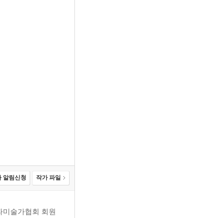
 알림신청
작가 파일
송파미술가협회 회원