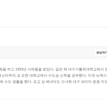
관심작가
원을 하고 1993년 사제품을 받았다. 같은 해 대구가톨릭대학교에서 
 미네소타주의 성 요한 대학교에서 수도승 신학을 공부했다. 미국 뉴멕
에 수도 생활을 했다. 포교 성 베네딕도 수녀회 대구 파티마 분원 지