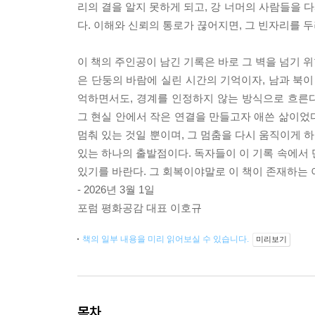
리의 결을 알지 못하게 되고, 강 너머의 사람들을 다
다. 이해와 신뢰의 통로가 끊어지면, 그 빈자리를 두
이 책의 주인공이 남긴 기록은 바로 그 벽을 넘기 위
은 단둥의 바람에 실린 시간의 기억이자, 남과 북이
억하면서도, 경계를 인정하지 않는 방식으로 흐른다
그 현실 안에서 작은 연결을 만들고자 애쓴 삶이었다
멈춰 있는 것일 뿐이며, 그 멈춤을 다시 움직이게 
있는 하나의 출발점이다. 독자들이 이 기록 속에서 단
있기를 바란다. 그 회복이야말로 이 책이 존재하는 
- 2026년 3월 1일
포럼 평화공감 대표 이호규
책의 일부 내용을 미리 읽어보실 수 있습니다.
미리보기
목차