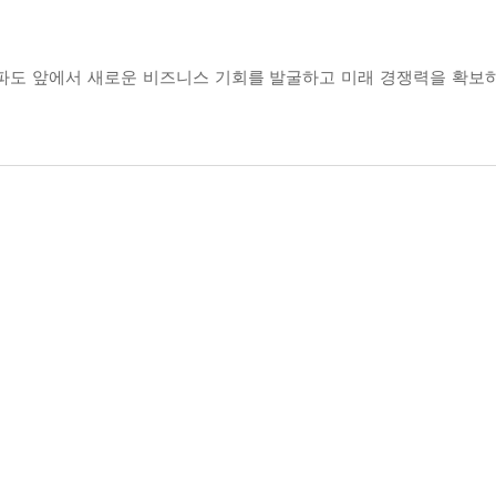
 파도 앞에서 새로운 비즈니스 기회를 발굴하고 미래 경쟁력을 확보