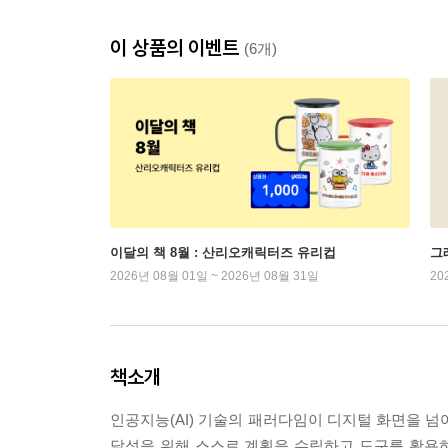
이 상품의 이벤트
(6개)
이달의 책 8월 : 산리오캐릭터즈 유리컵
그래
2026년 08월 01일 ~ 2026년 08월 31일
20
책소개
인공지능(AI) 기술의 패러다임이 디지털 화면을 넘
달성을 위해 스스로 계획을 수립하고 도구를 활용하며 복