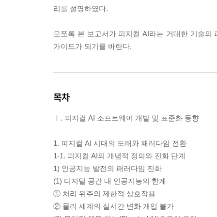
리를 설명하였다.
모쪼록 본 보고서가 피지컬 AI라는 거대한 기술의
가이드가 되기를 바란다.
목차
Ⅰ. 피지컬 AI 소프트웨어 개발 및 표준화 동향
1. 피지컬 AI 시대의 도래와 패러다임 전환
1-1. 피지컬 AI의 개념적 정의와 진화 단계
1) 인공지능 발전의 패러다임 진화
(1) 디지털 공간 내 인공지능의 한계
① 처리 위주의 제한적 상호작용
② 물리 세계의 실시간 변화 개입 불가