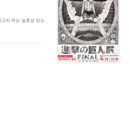
하고자 하는 실효성 있는