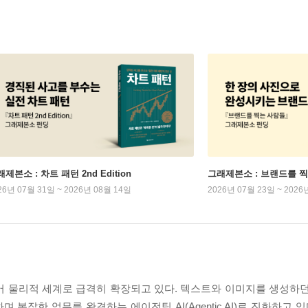
제본소 : 차트 패턴 2nd Edition
그래제본소 : 브랜드를 
26년 07월 31일 ~ 2026년 08월 14일
2026년 07월 23일 ~ 2026
어 물리적 세계로 급격히 확장되고 있다. 텍스트와 이미지를 생성하던 
잡한 업무를 완결하는 에이전틱 AI(Agentic AI)로 진화하고 있다