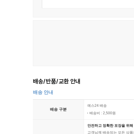
배송/반품/교환 안내
배송 안내
예스24 배송
배송 구분
배송비 : 2,500원
안전하고 정확한 포장을 위해 
고객님께 배송되는 모든 상품을