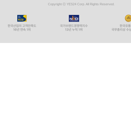
Copyright ⓒ YES24 Corp. All Rights Reserved.