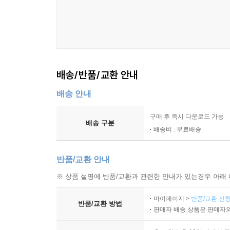
배송/반품/교환 안내
배송 안내
구매 후 즉시 다운로드 가능
배송 구분
배송비 : 무료배송
반품/교환 안내
※ 상품 설명에 반품/교환과 관련한 안내가 있는경우 아래 
마이페이지 >
반품/교환 신청
반품/교환 방법
판매자 배송 상품은 판매자와