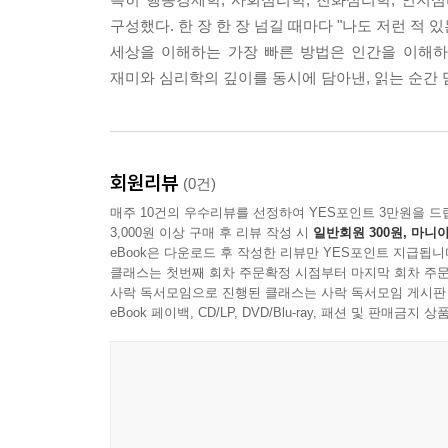
구성했다. 한 장 한 장 넘길 때마다 "나도 저런 적 
세상을 이해하는 가장 빠른 방법은 인간을 이해하
재미와 심리학의 깊이를 동시에 담아낸, 읽는 순간 
회원리뷰
(0건)
매주 10건의 우수리뷰를 선정하여 YES포인트 3만원을 드
3,000원 이상 구매 후 리뷰 작성 시
일반회원 300원, 마니아
eBook은 다운로드 후 작성한 리뷰만 YES포인트 지급됩니
클래스는 첫번째 회차 주문확정 시점부터 마지막 회차 주문
사락 독서모임으로 진행된 클래스는 사락 독서모임 게시판
eBook 페이백, CD/LP, DVD/Blu-ray, 패션 및 판매금