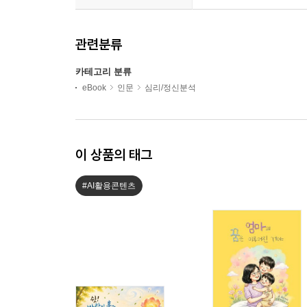
관련분류
카테고리 분류
eBook
인문
심리/정신분석
이 상품의 태그
#AI활용콘텐츠