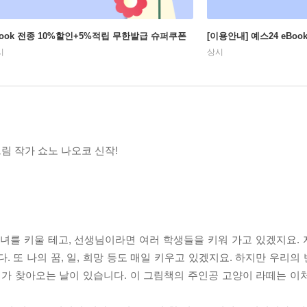
Book 전종 10%할인+5%적립 무한발급 슈퍼쿠폰
[이용안내] 예스24 eBo
시
상시
림 작가 쇼노 나오코 신작!
녀를 키울 테고, 선생님이라면 여러 학생들을 키워 가고 있겠지요.
또 나의 꿈, 일, 희망 등도 매일 키우고 있겠지요. 하지만 우리의
회의가 찾아오는 날이 있습니다. 이 그림책의 주인공 고양이 라떼는 이