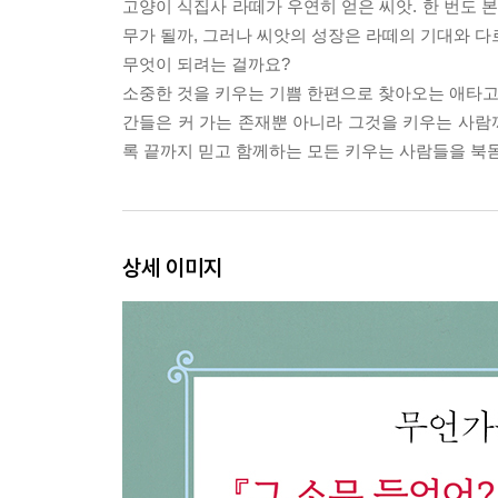
고양이 식집사 라떼가 우연히 얻은 씨앗. 한 번도 본
무가 될까, 그러나 씨앗의 성장은 라떼의 기대와 다
무엇이 되려는 걸까요?
소중한 것을 키우는 기쁨 한편으로 찾아오는 애타고 조
간들은 커 가는 존재뿐 아니라 그것을 키우는 사람까
록 끝까지 믿고 함께하는 모든 키우는 사람들을 북
상세 이미지