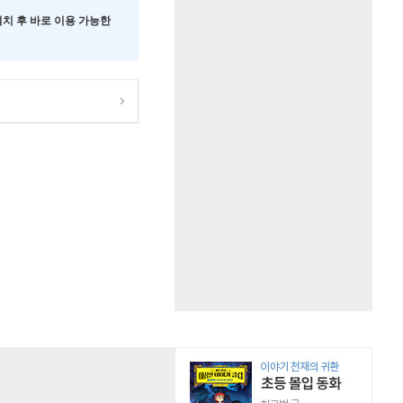
 설치 후 바로 이용 가능한