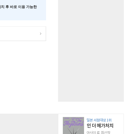
 설치 후 바로 이용 가능한