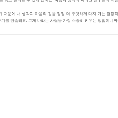
 때문에 내 생각과 마음의 길을 점점 더 뚜렷하게 다져 가는 결정적
주기를 연습해요. 그게 나라는 사람을 가장 소중히 키우는 방법이니까