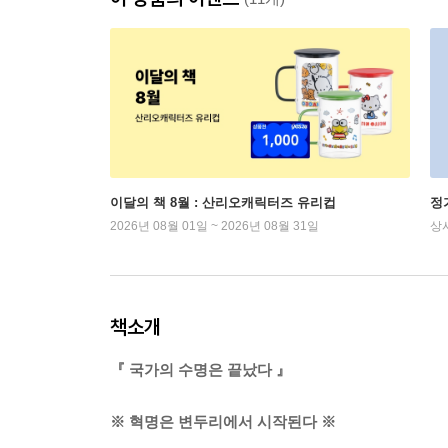
이달의 책 8월 : 산리오캐릭터즈 유리컵
정
2026년 08월 01일 ~ 2026년 08월 31일
상
책소개
『 국가의 수명은 끝났다 』
※ 혁명은 변두리에서 시작된다 ※