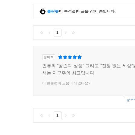
클린봇
이 부적절한 글을 감지 중입니다.
1
종이책
인류의 "공존과 상생" 그리고 "전쟁 없는 세상
서는 지구주의 최고입니다
이 한줄평이 도움이 되었나요?
n****
1