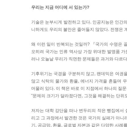
우리는 지금 어디에 서 있는가?
기술은 눈부시게 발전하고 있다. 인공지능은 인간의
니하게도 우리의 불안은 줄어들지 않았다. 전쟁은 
왜 이런 일이 반복되는 것일까? 『국가의 수명은 
오히려 국가는 인류 역사상 가장 위대한 발명품 가운
러나 오늘날 우리가 직면한 문제들은 과거와 다르다
기후위기는 국경을 구분하지 않고, 팬데믹은 여권을 
않고 식탁의 물가와 환율, 에너지 가격을 흔들며 
머물러 있다. 이 책은 바로 이 지점에서 하나의 질문
"문제의 크기가 달라졌다면, 그것을 해결하는 단위도
저자는 대학 강단을 떠나 변두리의 작은 빵집에서 
리고 그 과정에서 발견한 것은 국가의 실패가 아니라,
기, 공급망, 환율, 글로벌 자본과 같은 다양한 사례