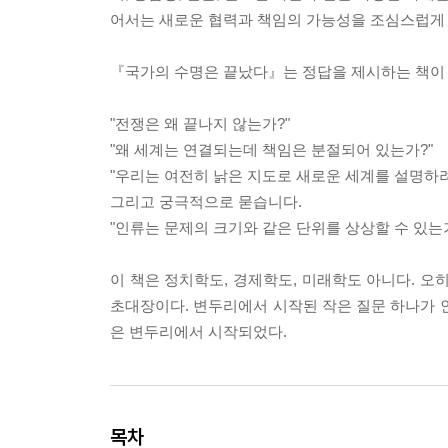
어서는 새로운 협력과 책임의 가능성을 조심스럽게
『국가의 수명은 끝났다』는 정답을 제시하는 책이 
"전쟁은 왜 끝나지 않는가?"
"왜 세계는 연결되는데 책임은 분절되어 있는가?"
"우리는 여전히 낡은 지도로 새로운 세계를 설명하려
그리고 궁극적으로 묻습니다.
"인류는 문제의 크기와 같은 단위를 상상할 수 있는가
이 책은 정치학도, 경제학도, 미래학도 아니다. 오
초대장이다. 변두리에서 시작된 작은 질문 하나가 
은 변두리에서 시작되었다.
목차